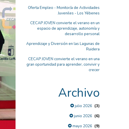
Oferta Empleo - Monitor/a de Actividades
Juveniles - Los Yébenes
CECAP JOVEN convierte el verano en un
espacio de aprendizaje, autonomía y
desarrollo personal
Aprendizaje y Diversión en las Lagunas de
Ruidera
CECAP JOVEN convierte el verano en una
gran oportunidad para aprender, convivir y
crecer
Archivo
(3)
julio 2026
(6)
junio 2026
(9)
mayo 2026