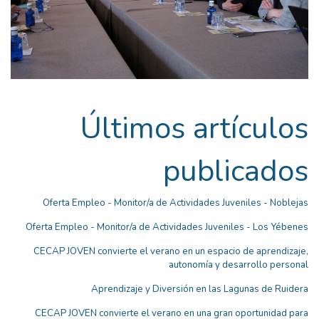
Últimos artículos
publicados
Oferta Empleo - Monitor/a de Actividades Juveniles - Noblejas
Oferta Empleo - Monitor/a de Actividades Juveniles - Los Yébenes
CECAP JOVEN convierte el verano en un espacio de aprendizaje,
autonomía y desarrollo personal
Aprendizaje y Diversión en las Lagunas de Ruidera
CECAP JOVEN convierte el verano en una gran oportunidad para