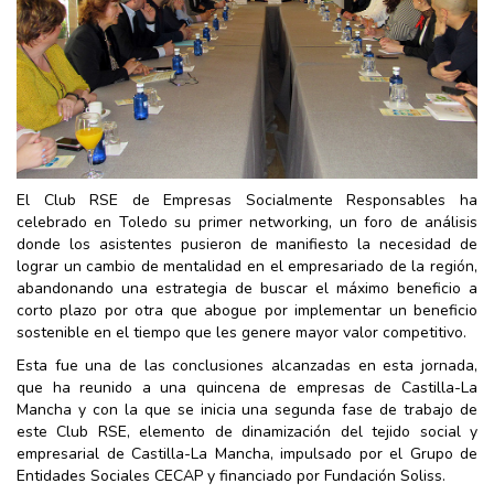
El Club RSE de Empresas Socialmente Responsables ha
celebrado en Toledo su primer networking, un foro de análisis
donde los asistentes pusieron de manifiesto la necesidad de
lograr un cambio de mentalidad en el empresariado de la región,
abandonando una estrategia de buscar el máximo beneficio a
corto plazo por otra que abogue por implementar un beneficio
sostenible en el tiempo que les genere mayor valor competitivo.
Esta fue una de las conclusiones alcanzadas en esta jornada,
que ha reunido a una quincena de empresas de Castilla-La
Mancha y con la que se inicia una segunda fase de trabajo de
este Club RSE, elemento de dinamización del tejido social y
empresarial de Castilla-La Mancha, impulsado por el Grupo de
Entidades Sociales CECAP y financiado por Fundación Soliss.