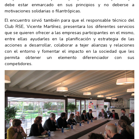
debe estar enmarcado en sus principios y no deberse a
motivaciones solidarias o filantrópicas.
El encuentro sirvió también para que el responsable técnico del
Club RSE, Vicente Martínez, presentara los diferentes servicios
que se quieren ofrecer a las empresas participantes en el mismo,
entre ellas ayudarles en la planificación y estrategia de las
acciones a desarrollar, colaborar a tejer alianzas y relaciones
con el entorno y fomentar el impacto en la sociedad que les
permita obtener un elemento diferenciador con sus
competidores.