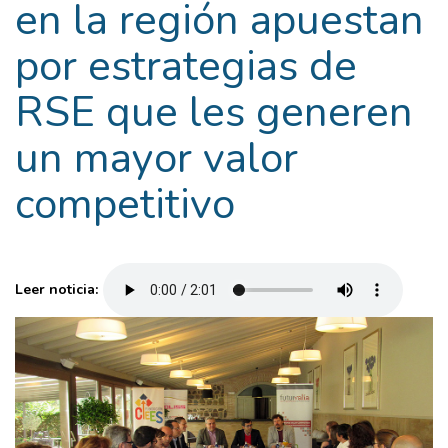
en la región apuestan
por estrategias de
RSE que les generen
un mayor valor
competitivo
Leer noticia: