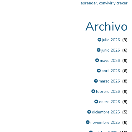
aprender, convivir y crecer
Archivo
(3)
julio 2026
(6)
junio 2026
(9)
mayo 2026
(6)
abril 2026
(8)
marzo 2026
(9)
febrero 2026
(9)
enero 2026
(5)
diciembre 2025
(8)
noviembre 2025