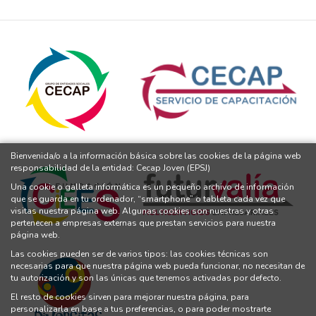
Bienvenida/o a la información básica sobre las cookies de la página web
responsabilidad de la entidad: Cecap Joven (EPSJ)
Una cookie o galleta informática es un pequeño archivo de información
que se guarda en tu ordenador, “smartphone” o tableta cada vez que
visitas nuestra página web. Algunas cookies son nuestras y otras
pertenecen a empresas externas que prestan servicios para nuestra
página web.
Las cookies pueden ser de varios tipos: las cookies técnicas son
necesarias para que nuestra página web pueda funcionar, no necesitan de
tu autorización y son las únicas que tenemos activadas por defecto.
El resto de cookies sirven para mejorar nuestra página, para
personalizarla en base a tus preferencias, o para poder mostrarte