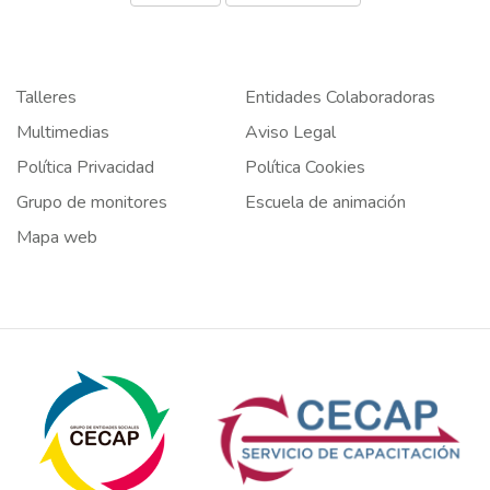
Talleres
Entidades Colaboradoras
Multimedias
Aviso Legal
Política Privacidad
Política Cookies
Grupo de monitores
Escuela de animación
Mapa web