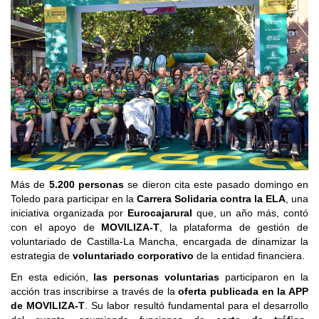
Más de
5.200 personas
se dieron cita este pasado domingo en
Toledo para participar en la
Carrera Solidaria contra la ELA
, una
iniciativa organizada por
Eurocajarural
que, un año más, contó
con el apoyo de
MOVILIZA-T
, la plataforma de gestión de
voluntariado de Castilla-La Mancha, encargada de dinamizar la
estrategia de
voluntariado corporativo
de la entidad financiera.
En esta edición,
las personas voluntarias
participaron en la
acción tras inscribirse a través de la
oferta publicada en la APP
de MOVILIZA-T
. Su labor resultó fundamental para el desarrollo