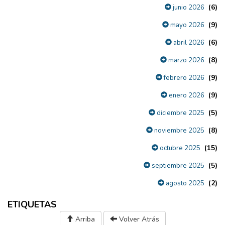
(6)
junio 2026
(9)
mayo 2026
(6)
abril 2026
(8)
marzo 2026
(9)
febrero 2026
(9)
enero 2026
(5)
diciembre 2025
(8)
noviembre 2025
(15)
octubre 2025
(5)
septiembre 2025
(2)
agosto 2025
ETIQUETAS
Arriba
Volver Atrás