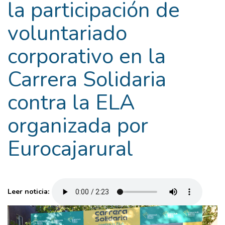
la participación de
voluntariado
corporativo en la
Carrera Solidaria
contra la ELA
organizada por
Eurocajarural
Leer noticia: