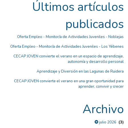
Últimos artículos
publicados
Oferta Empleo - Monitor/a de Actividades Juveniles - Noblejas
Oferta Empleo - Monitor/a de Actividades Juveniles - Los Yébenes
CECAP JOVEN convierte el verano en un espacio de aprendizaje,
autonomía y desarrollo personal
Aprendizaje y Diversión en las Lagunas de Ruidera
CECAP JOVEN convierte el verano en una gran oportunidad para
aprender, convivir y crecer
Archivo
(3)
julio 2026