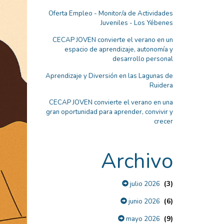
Oferta Empleo - Monitor/a de Actividades
Juveniles - Los Yébenes
CECAP JOVEN convierte el verano en un
espacio de aprendizaje, autonomía y
desarrollo personal
Aprendizaje y Diversión en las Lagunas de
Ruidera
CECAP JOVEN convierte el verano en una
gran oportunidad para aprender, convivir y
crecer
Archivo
(3)
julio 2026
(6)
junio 2026
(9)
mayo 2026