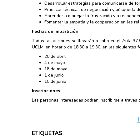
Desarrollar estrategias para comunicarse de fo
Practicar técnicas de negociación y búsqueda d
Aprender a manejar la frustración y a responder
Fomentar la empatía y la cooperación en las rel
Fechas de impartición
Todas las acciones se llevarán a cabo en el Aula 37.
UCLM, en horario de 18:30 a 19:30, en las siguientes f
20 de abril
4 de mayo
18 de mayo
1 de junio
15 de junio
Inscripciones
Las personas interesadas podrán inscribirse a travé
ETIQUETAS