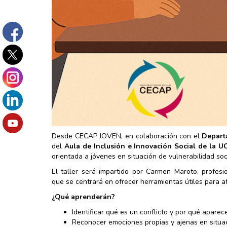
Desde CECAP JOVEN, en colaboración con el
Depart
del
Aula de Inclusión e Innovación Social de la 
orientada a jóvenes en situación de vulnerabilidad soc
El taller será impartido por Carmen Maroto, profes
que se centrará en ofrecer herramientas útiles para af
¿Qué aprenderán?
Identificar qué es un conflicto y por qué aparece
Reconocer emociones propias y ajenas en situa