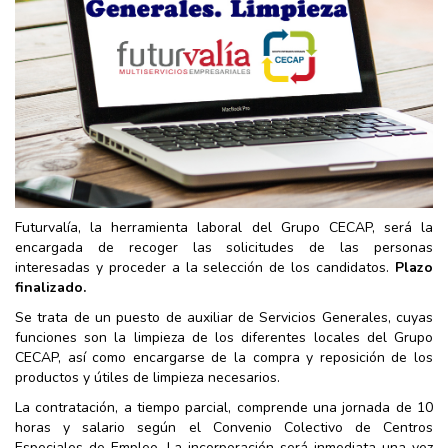
Futurvalía, la herramienta laboral del Grupo CECAP, será la
encargada de recoger las solicitudes de las personas
interesadas y proceder a la selección de los candidatos.
Plazo
finalizado.
Se trata de un puesto de auxiliar de Servicios Generales, cuyas
funciones son la limpieza de los diferentes locales del Grupo
CECAP, así como encargarse de la compra y reposición de los
productos y útiles de limpieza necesarios.
La contratación, a tiempo parcial, comprende una jornada de 10
horas y salario según el Convenio Colectivo de Centros
Especiales de Empleo. La incorporación será inmediata una vez