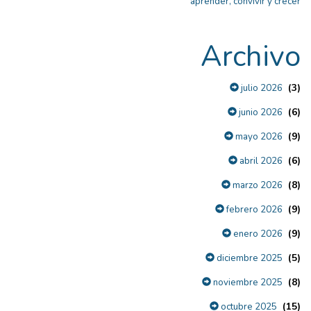
aprender, convivir y crecer
Archivo
(3)
julio 2026
(6)
junio 2026
(9)
mayo 2026
(6)
abril 2026
(8)
marzo 2026
(9)
febrero 2026
(9)
enero 2026
(5)
diciembre 2025
(8)
noviembre 2025
(15)
octubre 2025