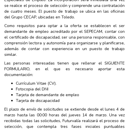
se realice el proceso de selección y comprende una contratación
de cuatro meses. El puesto de trabajo se ubica en las oficinas
del Grupo CECAP, ubicadas en Toledo.
Como requisitos para optar a la oferta se establecen el ser
demandante de empleo acreditado por el SEPECAM, contar con
el certificado de discapacidad, ser una persona responsable, con
comprensión lectora y autonomía para organizarse y planificarse,
además de contar con experiencia en un puesto de trabajo
similar.
Las personas interesadas tienen que rellenar el SIGUIENTE
FORMULARIO, en el que es necesario aportar esta
documentación:
Currículum Vitae (CV).
Fotocopia del DNI
Tarjeta de demandante de empleo
Tarjeta de discapacidad
El plazo de envío de solicitudes se extiende desde el lunes 4 de
marzo hasta las 00:00 horas del jueves 14 de marzo. Una vez
recibidas todas las solicitudes, Futurvalía realizará el proceso de
selección, que contempla tres fases iniciales puntuables