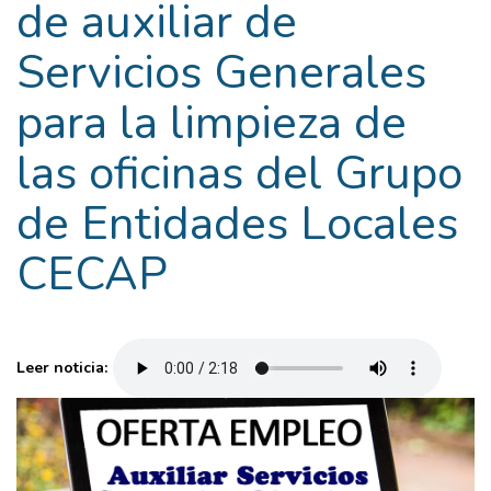
de auxiliar de
Servicios Generales
para la limpieza de
las oficinas del Grupo
de Entidades Locales
CECAP
Leer noticia: