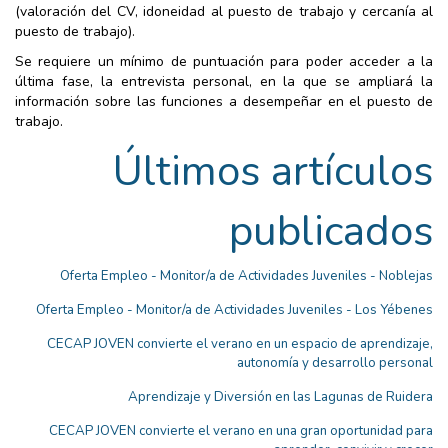
(valoración del CV, idoneidad al puesto de trabajo y cercanía al
puesto de trabajo).
Se requiere un mínimo de puntuación para poder acceder a la
última fase, la entrevista personal, en la que se ampliará la
información sobre las funciones a desempeñar en el puesto de
trabajo.
Últimos artículos
publicados
Oferta Empleo - Monitor/a de Actividades Juveniles - Noblejas
Oferta Empleo - Monitor/a de Actividades Juveniles - Los Yébenes
CECAP JOVEN convierte el verano en un espacio de aprendizaje,
autonomía y desarrollo personal
Aprendizaje y Diversión en las Lagunas de Ruidera
CECAP JOVEN convierte el verano en una gran oportunidad para