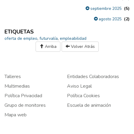
(5)
septiembre 2025
(2)
agosto 2025
ETIQUETAS
oferta de empleo
,
futurvalía
,
empleabilidad
Arriba
Volver Atrás
Talleres
Entidades Colaboradoras
Multimedias
Aviso Legal
Política Privacidad
Política Cookies
Grupo de monitores
Escuela de animación
Mapa web