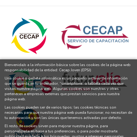
Bienvenida/o a la información básica sobre las cookies de la página web
responsabilidad de la entidad: Cecap Joven (EPSJ)
Una cookie o galleta informática es un pequeño archivo de información
que se guarda en tu ordenador, “smartphone” o tableta cada vez que
visitas nuestra página web. Algunas cookies son nuestras y otras
pertenecen a empresas externas que prestan servicios para nuestra
página web.
Las cookies pueden ser de varios tipos: las cookies técnicas son
necesarias para que nuestra página web pueda funcionar, no necesitan de
tu autorización y son las únicas que tenemos activadas por defecto.
El resto de cookies sirven para mejorar nuestra página, para
personalizarla en base a tus preferencias, o para poder mostrarte
publicidad ajustada a tus búsquedas, gustos e intereses personales.