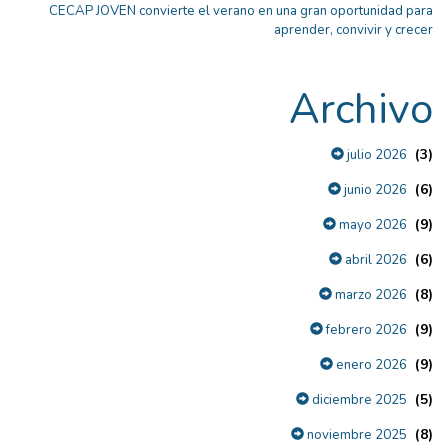
CECAP JOVEN convierte el verano en una gran oportunidad para
aprender, convivir y crecer
Archivo
(3)
julio 2026
(6)
junio 2026
(9)
mayo 2026
(6)
abril 2026
(8)
marzo 2026
(9)
febrero 2026
(9)
enero 2026
(5)
diciembre 2025
(8)
noviembre 2025