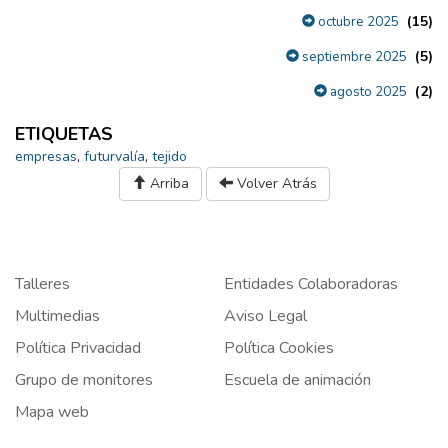
(15)
octubre 2025
(5)
septiembre 2025
(2)
agosto 2025
ETIQUETAS
empresas
,
futurvalía
,
tejido
Arriba
Volver Atrás
Talleres
Entidades Colaboradoras
Multimedias
Aviso Legal
Política Privacidad
Política Cookies
Grupo de monitores
Escuela de animación
Mapa web