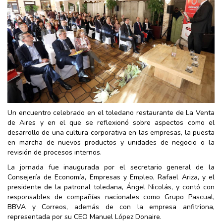
Un encuentro celebrado en el toledano restaurante de La Venta
de Aires y en el que se reflexionó sobre aspectos como el
desarrollo de una cultura corporativa en las empresas, la puesta
en marcha de nuevos productos y unidades de negocio o la
revisión de procesos internos.
La jornada fue inaugurada por el secretario general de la
Consejería de Economía, Empresas y Empleo, Rafael Ariza, y el
presidente de la patronal toledana, Ángel Nicolás, y contó con
responsables de compañías nacionales como Grupo Pascual,
BBVA y Correos, además de con la empresa anfitriona,
representada por su CEO Manuel López Donaire.