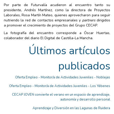
Por parte de Futurvalía acudieron al encuentro tanto su
presidente, Andrés Martínez, como la directora de Proyectos
Laborales, Rosa Martín Mateo, quienes aprovecharon para seguir
nutriendo la red de contactos empresariales y
partners
dirigidos
a promover el crecimiento de proyectos del Grupo CECAP.
La fotografía del encuentro corresponde a Óscar Huertas,
colaborador del diario El Digital de Castilla-La Mancha.
Últimos artículos
publicados
Oferta Empleo - Monitor/a de Actividades Juveniles - Noblejas
Oferta Empleo - Monitor/a de Actividades Juveniles - Los Yébenes
CECAP JOVEN convierte el verano en un espacio de aprendizaje,
autonomía y desarrollo personal
Aprendizaje y Diversión en las Lagunas de Ruidera