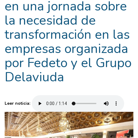
en una jornada sobre
la necesidad de
transformación en las
empresas organizada
por Fedeto y el Grupo
Delaviuda
Leer noticia: