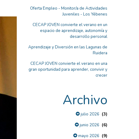
Oferta Empleo - Monitor/a de Actividades
Juveniles - Los Yébenes
CECAP JOVEN convierte el verano en un
espacio de aprendizaje, autonomía y
desarrollo personal
Aprendizaje y Diversión en las Lagunas de
Ruidera
CECAP JOVEN convierte el verano en una
gran oportunidad para aprender, convivir y
crecer
Archivo
(3)
julio 2026
(6)
junio 2026
(9)
mayo 2026