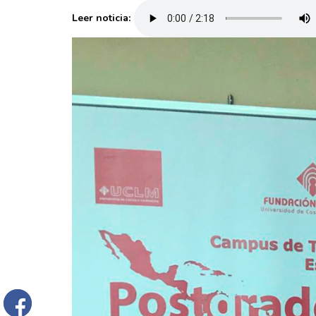
Leer noticia: