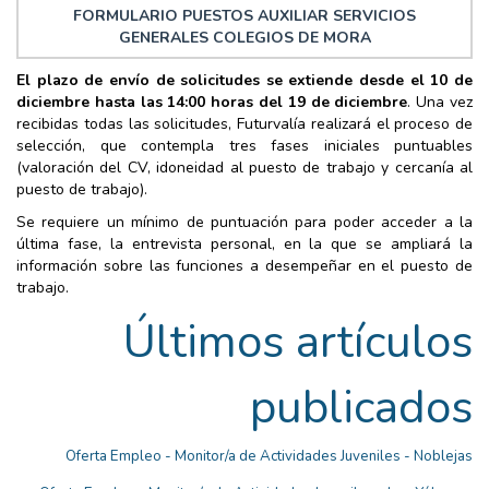
FORMULARIO PUESTOS AUXILIAR SERVICIOS
GENERALES COLEGIOS DE MORA
El plazo de envío de solicitudes se extiende desde el 10 de
diciembre hasta las 14:00 horas del 19 de diciembre
. Una vez
recibidas todas las solicitudes, Futurvalía realizará el proceso de
selección, que contempla tres fases iniciales puntuables
(valoración del CV, idoneidad al puesto de trabajo y cercanía al
puesto de trabajo).
Se requiere un mínimo de puntuación para poder acceder a la
última fase, la entrevista personal, en la que se ampliará la
información sobre las funciones a desempeñar en el puesto de
trabajo.
Últimos artículos
publicados
Oferta Empleo - Monitor/a de Actividades Juveniles - Noblejas