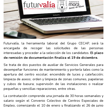
Futurvalía, la herramienta laboral del Grupo CECAP, será la
encargada de recoger las solicitudes de las personas
interesadas y proceder a la selección de los candidatos.
El plazo
de remisión de documentación finaliza el 19 de diciembre.
Se trata de dos puestos de auxiliar de Servicios Generales para
desempeñar funciones de mantenimiento y portería tales como la
apertura del centro escolar; encendido de luces y calefacción;
limpieza de aseos; orden y limpieza de zonas comunes, papeleras
y cubos de basura; supervisión de las instalaciones o realizar
pequeñas y sencillas reparaciones, entre otras.
La contratación comprende una jornada de 30 horas semanales y
salario según el Convenio Colectivo de Centros Especiales de
Empleo, comenzando el 10 de enero y finalizando el 26 de junio