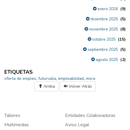
(9)
enero 2026
(5)
diciembre 2025
(8)
noviembre 2025
(15)
octubre 2025
(5)
septiembre 2025
(2)
agosto 2025
ETIQUETAS
oferta de empleo
,
futurvalía
,
empleabilidad
,
mora
Arriba
Volver Atrás
Talleres
Entidades Colaboradoras
Multimedias
Aviso Legal