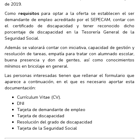
de 2019.
Como
requisitos
para optar a la oferta se establecen el ser
demandante de empleo acreditado por el SEPECAM, contar con
el certificado de discapacidad y tener reconocido dicho
porcentaje de discapacidad en la Tesorería General de la
Seguridad Social.
Además se valorará contar con iniciativa, capacidad de gestión y
resolución de tareas, empatía para tratar con alumnado escolar,
buena presencia y don de gentes, así como conocimientos
mínimos en bricolaje en general.
Las personas interesadas tienen que rellenar el formulario que
aparece a continuación, en el que es necesario aportar esta
documentación:
Currículum Vitae (CV).
DNI
Tarjeta de demandante de empleo
Tarjeta de discapacidad
Resolución del grado de discapacidad
Tarjeta de la Seguridad Social