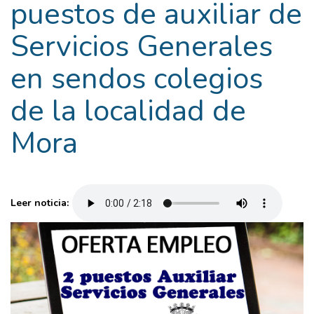
puestos de auxiliar de
Servicios Generales
en sendos colegios
de la localidad de
Mora
Leer noticia: