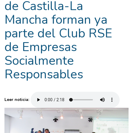
de Castilla-La
Mancha forman ya
parte del Club RSE
de Empresas
Socialmente
Responsables
Leer noticia: