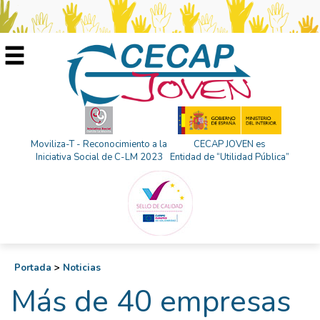
Moviliza-T - Reconocimiento a la
CECAP JOVEN es
Iniciativa Social de C-LM 2023
Entidad de “Utilidad Pública”
Portada
>
Noticias
Más de 40 empresas