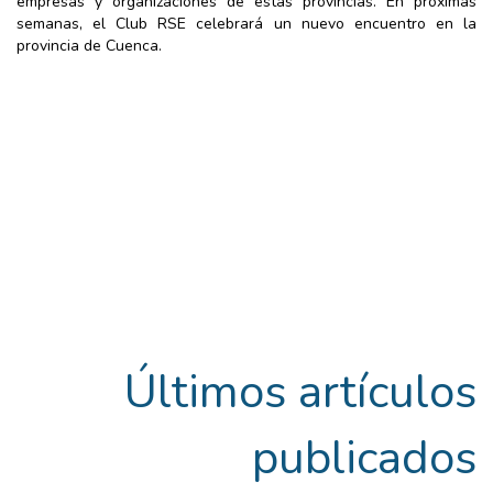
empresas y organizaciones de estas provincias. En próximas
semanas, el Club RSE celebrará un nuevo encuentro en la
provincia de Cuenca.
Últimos artículos
publicados