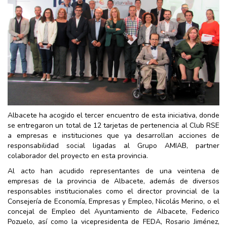
Albacete ha acogido el tercer encuentro de esta iniciativa, donde
se entregaron un total de 12 tarjetas de pertenencia al Club RSE
a empresas e instituciones que ya desarrollan acciones de
responsabilidad social ligadas al Grupo AMIAB, partner
colaborador del proyecto en esta provincia.
Al acto han acudido representantes de una veintena de
empresas de la provincia de Albacete, además de diversos
responsables institucionales como el director provincial de la
Consejería de Economía, Empresas y Empleo, Nicolás Merino, o el
concejal de Empleo del Ayuntamiento de Albacete, Federico
Pozuelo, así como la vicepresidenta de FEDA, Rosario Jiménez,