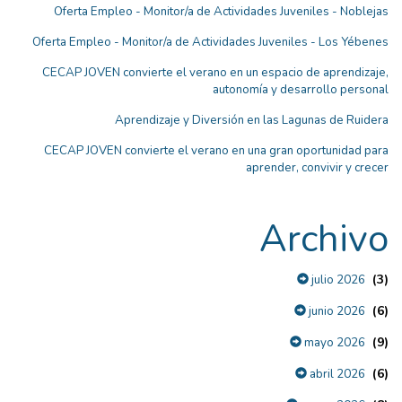
Oferta Empleo - Monitor/a de Actividades Juveniles - Noblejas
Oferta Empleo - Monitor/a de Actividades Juveniles - Los Yébenes
CECAP JOVEN convierte el verano en un espacio de aprendizaje,
autonomía y desarrollo personal
Aprendizaje y Diversión en las Lagunas de Ruidera
CECAP JOVEN convierte el verano en una gran oportunidad para
aprender, convivir y crecer
Archivo
(3)
julio 2026
(6)
junio 2026
(9)
mayo 2026
(6)
abril 2026