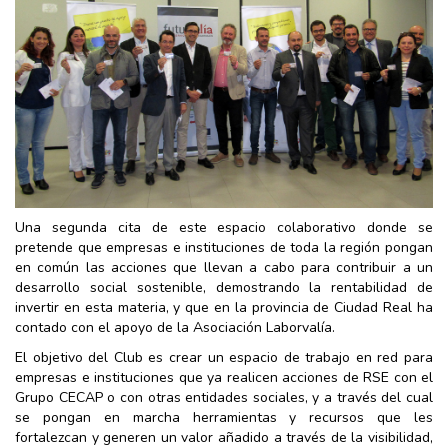
Una segunda cita de este espacio colaborativo donde se
pretende que empresas e instituciones de toda la región pongan
en común las acciones que llevan a cabo para contribuir a un
desarrollo social sostenible, demostrando la rentabilidad de
invertir en esta materia, y que en la provincia de Ciudad Real ha
contado con el apoyo de la Asociación Laborvalía.
El objetivo del Club es crear un espacio de trabajo en red para
empresas e instituciones que ya realicen acciones de RSE con el
Grupo CECAP o con otras entidades sociales, y a través del cual
se pongan en marcha herramientas y recursos que les
fortalezcan y generen un valor añadido a través de la visibilidad,