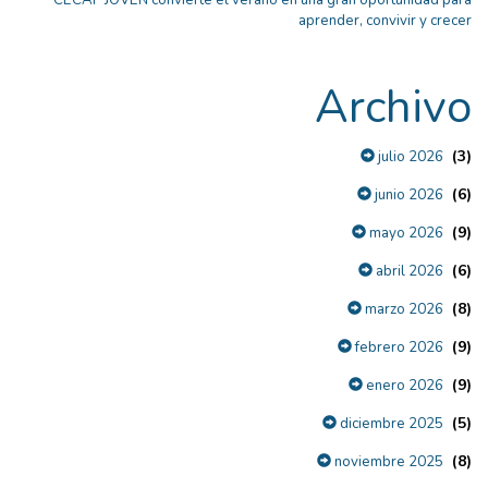
CECAP JOVEN convierte el verano en una gran oportunidad para
aprender, convivir y crecer
Archivo
(3)
julio 2026
(6)
junio 2026
(9)
mayo 2026
(6)
abril 2026
(8)
marzo 2026
(9)
febrero 2026
(9)
enero 2026
(5)
diciembre 2025
(8)
noviembre 2025