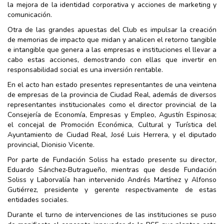
la mejora de la identidad corporativa y acciones de marketing y
comunicación.
Otra de las grandes apuestas del Club es impulsar la creación
de memorias de impacto que midan y analicen el retorno tangible
e intangible que genera a las empresas e instituciones el llevar a
cabo estas acciones, demostrando con ellas que invertir en
responsabilidad social es una inversión rentable.
En el acto han estado presentes representantes de una veintena
de empresas de la provincia de Ciudad Real, además de diversos
representantes institucionales como el director provincial de la
Consejería de Economía, Empresas y Empleo, Agustín Espinosa;
el concejal de Promoción Económica, Cultural y Turística del
Ayuntamiento de Ciudad Real, José Luis Herrera, y el diputado
provincial, Dionisio Vicente.
Por parte de Fundación Soliss ha estado presente su director,
Eduardo Sánchez-Butragueño, mientras que desde Fundación
Soliss y Laborvalía han intervenido Andrés Martínez y Alfonso
Gutiérrez, presidente y gerente respectivamente de estas
entidades sociales.
Durante el turno de intervenciones de las instituciones se puso