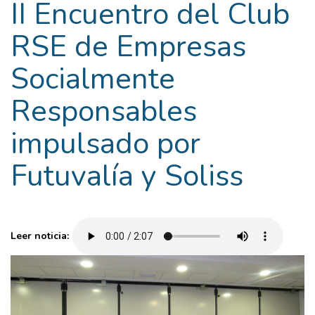
II Encuentro del Club
RSE de Empresas
Socialmente
Responsables
impulsado por
Futuvalía y Soliss
Leer noticia: