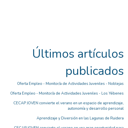
Últimos artículos
publicados
Oferta Empleo - Monitor/a de Actividades Juveniles - Noblejas
Oferta Empleo - Monitor/a de Actividades Juveniles - Los Yébenes
CECAP JOVEN convierte el verano en un espacio de aprendizaje,
autonomía y desarrollo personal
Aprendizaje y Diversión en las Lagunas de Ruidera