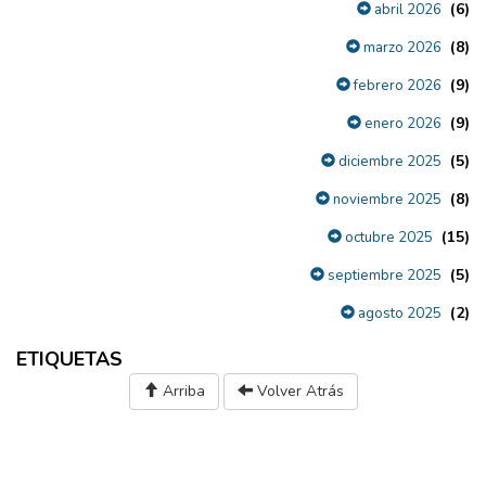
(6)
abril 2026
(8)
marzo 2026
(9)
febrero 2026
(9)
enero 2026
(5)
diciembre 2025
(8)
noviembre 2025
(15)
octubre 2025
(5)
septiembre 2025
(2)
agosto 2025
ETIQUETAS
Arriba
Volver Atrás