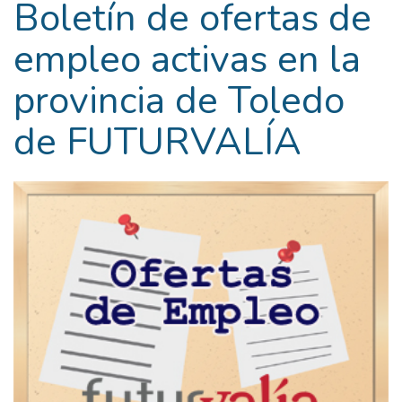
Boletín de ofertas de
empleo activas en la
provincia de Toledo
de FUTURVALÍA