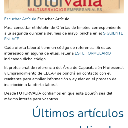
Escuchar Artículo
Escuchar Artículo
Para consultar el Boletín de Ofertas de Empleo correspondiente
a la segunda quincena del mes de mayo, pincha en el
SIGUIENTE
ENLACE
.
Cada oferta laboral tiene un código de referencia. Si estás
interesado en alguna de ellas, rellena
ESTE FORMULARIO
indicando dicho código.
El profesional de referencia del Área de Capacitación Profesional
y Emprendimiento de CECAP se pondrá en contacto con el
remitente para ampliar información y ayudar en el proceso de
inscripción a la oferta laboral.
Desde FUTURVALÍA confiamos en que este Boletín sea del
máximo interés para vosotros.
Últimos artículos