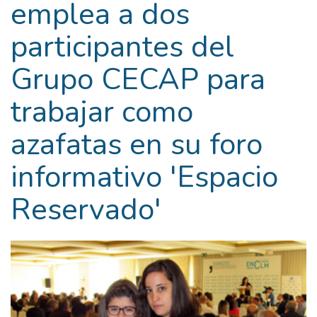
emplea a dos
participantes del
Grupo CECAP para
trabajar como
azafatas en su foro
informativo 'Espacio
Reservado'