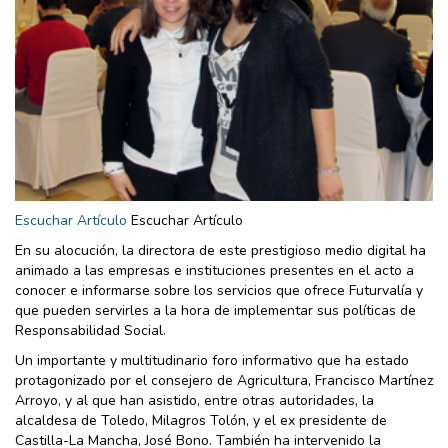
Escuchar Artículo
Escuchar Artículo
En su alocución, la directora de este prestigioso medio digital ha
animado a las empresas e instituciones presentes en el acto a
conocer e informarse sobre los servicios que ofrece Futurvalía y
que pueden servirles a la hora de implementar sus políticas de
Responsabilidad Social.
Un importante y multitudinario foro informativo que ha estado
protagonizado por el consejero de Agricultura, Francisco Martínez
Arroyo, y al que han asistido, entre otras autoridades, la
alcaldesa de Toledo, Milagros Tolón, y el ex presidente de
Castilla-La Mancha, José Bono. También ha intervenido la