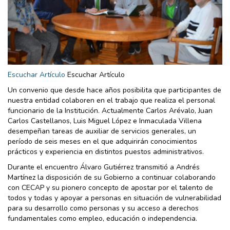
Escuchar Artículo
Escuchar Artículo
Un convenio que desde hace años posibilita que participantes de
nuestra entidad colaboren en el trabajo que realiza el personal
funcionario de la Institución. Actualmente Carlos Arévalo, Juan
Carlos Castellanos, Luis Miguel López e Inmaculada Villena
desempeñan tareas de auxiliar de servicios generales, un
período de seis meses en el que adquirirán conocimientos
prácticos y experiencia en distintos puestos administrativos.
Durante el encuentro Álvaro Gutiérrez transmitió a Andrés
Martínez la disposición de su Gobierno a continuar colaborando
con CECAP y su pionero concepto de apostar por el talento de
todos y todas y apoyar a personas en situación de vulnerabilidad
para su desarrollo como personas y su acceso a derechos
fundamentales como empleo, educación o independencia.