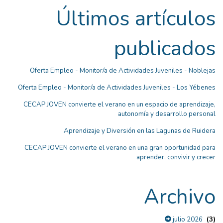
Últimos artículos
publicados
Oferta Empleo - Monitor/a de Actividades Juveniles - Noblejas
Oferta Empleo - Monitor/a de Actividades Juveniles - Los Yébenes
CECAP JOVEN convierte el verano en un espacio de aprendizaje,
autonomía y desarrollo personal
Aprendizaje y Diversión en las Lagunas de Ruidera
CECAP JOVEN convierte el verano en una gran oportunidad para
aprender, convivir y crecer
Archivo
(3)
julio 2026