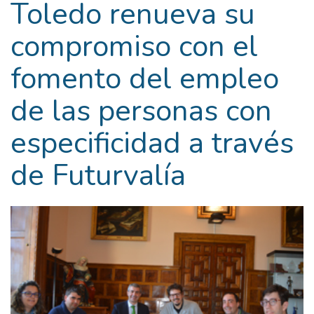
Toledo renueva su
compromiso con el
fomento del empleo
de las personas con
especificidad a través
de Futurvalía