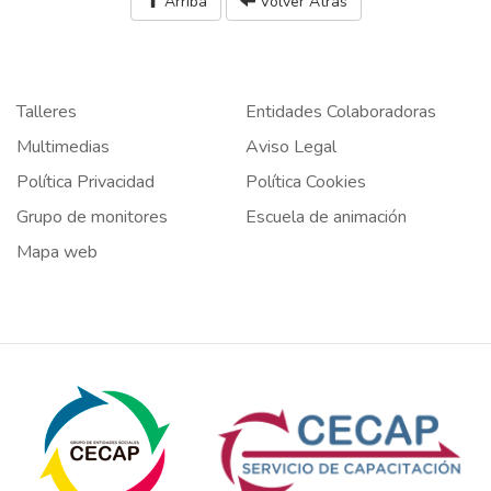
Arriba
Volver Atrás
Talleres
Entidades Colaboradoras
Multimedias
Aviso Legal
Política Privacidad
Política Cookies
Grupo de monitores
Escuela de animación
Mapa web