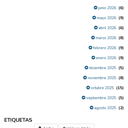
(6)
junio 2026
(9)
mayo 2026
(6)
abril 2026
(8)
marzo 2026
(9)
febrero 2026
(9)
enero 2026
(5)
diciembre 2025
(8)
noviembre 2025
(15)
octubre 2025
(5)
septiembre 2025
(2)
agosto 2025
ETIQUETAS