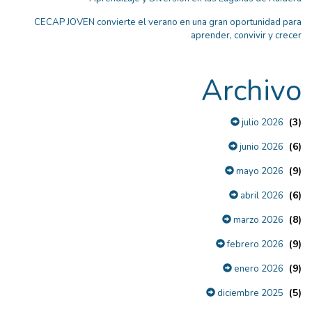
CECAP JOVEN convierte el verano en una gran oportunidad para
aprender, convivir y crecer
Archivo
(3)
julio 2026
(6)
junio 2026
(9)
mayo 2026
(6)
abril 2026
(8)
marzo 2026
(9)
febrero 2026
(9)
enero 2026
(5)
diciembre 2025