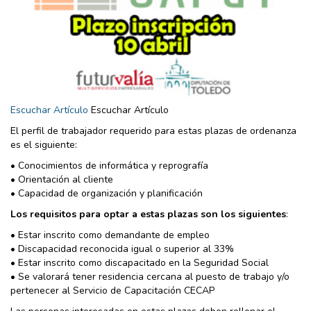
Escuchar Artículo
Escuchar Artículo
El perfil de trabajador requerido para estas plazas de ordenanza
es el siguiente:
• Conocimientos de informática y reprografía
• Orientación al cliente
• Capacidad de organización y planificación
Los requisitos para optar a estas plazas son los siguientes
:
• Estar inscrito como demandante de empleo
• Discapacidad reconocida igual o superior al 33%
• Estar inscrito como discapacitado en la Seguridad Social
• Se valorará tener residencia cercana al puesto de trabajo y/o
pertenecer al Servicio de Capacitación CECAP