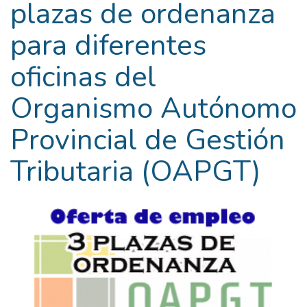
plazas de ordenanza
para diferentes
oficinas del
Organismo Autónomo
Provincial de Gestión
Tributaria (OAPGT)