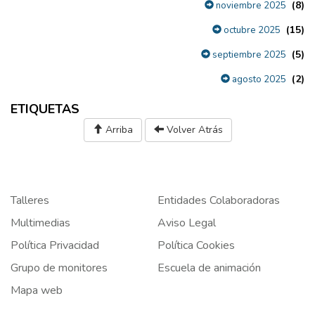
(8)
noviembre 2025
(15)
octubre 2025
(5)
septiembre 2025
(2)
agosto 2025
ETIQUETAS
Arriba
Volver Atrás
Talleres
Entidades Colaboradoras
Multimedias
Aviso Legal
Política Privacidad
Política Cookies
Grupo de monitores
Escuela de animación
Mapa web