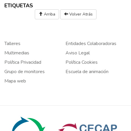
ETIQUETAS
Arriba
Volver Atrás
Talleres
Entidades Colaboradoras
Multimedias
Aviso Legal
Política Privacidad
Política Cookies
Grupo de monitores
Escuela de animación
Mapa web