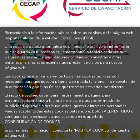
Bienvenida/o a la información básica sobre las cookies de la página web
responsabilidad de la entidad: Cecap Joven (EPSJ)
Una cookie o galleta informática es un pequeño archivo de información
que se guarda en tu ordenador, “smartphone” o tableta cada vez que
visitas nuestra página web. Algunas cookies son nuestras y otras
pertenecen a empresas externas que prestan servicios para nuestra
página web.
Las cookies pueden ser de varios tipos: las cookies técnicas son
necesarias para que nuestra página web pueda funcionar, no necesitan de
tu autorización y son las únicas que tenemos activadas por defecto.
El resto de cookies sirven para mejorar nuestra página, para
personalizarla en base a tus preferencias, o para poder mostrarte
publicidad ajustada a tus búsquedas, gustos e intereses personales.
Puedes aceptar todas estas cookies pulsando el botón ACEPTA TODO o
configurarlas o rechazar su uso clicando en el apartado
CONFIGURACIÓN DE COOKIES.
Si quires más información, consulta la
“POLITICA COOKIES”
de nuestra
página web.