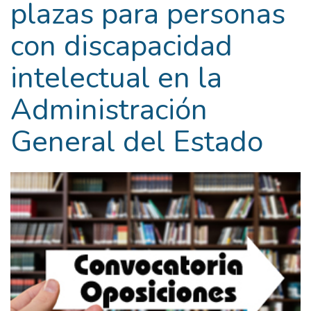
plazas para personas
con discapacidad
intelectual en la
Administración
General del Estado