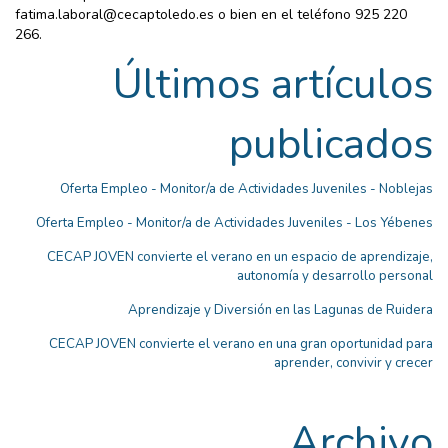
fatima.laboral@cecaptoledo.es o bien en el teléfono 925 220
266.
Últimos artículos
publicados
Oferta Empleo - Monitor/a de Actividades Juveniles - Noblejas
Oferta Empleo - Monitor/a de Actividades Juveniles - Los Yébenes
CECAP JOVEN convierte el verano en un espacio de aprendizaje,
autonomía y desarrollo personal
Aprendizaje y Diversión en las Lagunas de Ruidera
CECAP JOVEN convierte el verano en una gran oportunidad para
aprender, convivir y crecer
Archivo