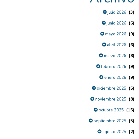
(3)
julio 2026
(6)
junio 2026
(9)
mayo 2026
(6)
abril 2026
(8)
marzo 2026
(9)
febrero 2026
(9)
enero 2026
(5)
diciembre 2025
(8)
noviembre 2025
(15)
octubre 2025
(5)
septiembre 2025
(2)
agosto 2025