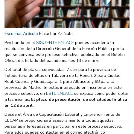
Escuchar Artículo
Escuchar Artículo
Pinchando en el
SIGUIENTE ENLACE
puedes acceder a la
resolución de la Dirección General de la Función Pública por la
que se convoca este proceso selectivo, publicado en el Boletín
Oficial del Estado del pasado martes 13 de marzo.
Del total de plazas convocadas, 7 son para la provincia de
Toledo (una de ellas en Talavera de la Reina), 2 para Ciudad
Real, Cuenca y Guadalajara, 1 para Albacete y 98 para la
provincia de Madrid. Si estás interesado en inscribirte en este
proceso selectivo, en
ESTE ENLACE
se explica cómo poder optar
a las mismas.
El plazo de presentación de solicitudes finaliza
en 12 de abril.
Desde el Área de Capacitación Laboral y Emprendimiento de
CECAP se proporcionará asesoramiento a todas aquellas
personas interesadas en participar en este proceso selectivo.
Para ellos puedes contactar en el correo electrónico