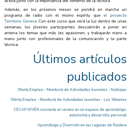
activa junto con la importancia del fomento de la lectura.
Además, en los próximos meses se pondrá en marcha un
programa de radio con el mismo espíritu que
el proyecto
Territorio Genera
. Con este curso que verá la luz dentro de unas
semanas, los jóvenes participantes descubrirán a poner en
antena los temas que más les apasionen, y trabajarán mano a
mano junto con profesionales de la comunicación y la parte
técnica.
Últimos artículos
publicados
Oferta Empleo - Monitor/a de Actividades Juveniles - Noblejas
Oferta Empleo - Monitor/a de Actividades Juveniles - Los Yébenes
CECAP JOVEN convierte el verano en un espacio de aprendizaje,
autonomía y desarrollo personal
Aprendizaje y Diversión en las Lagunas de Ruidera