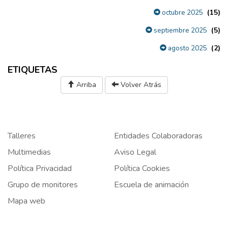
(15)
octubre 2025
(5)
septiembre 2025
(2)
agosto 2025
ETIQUETAS
Arriba
Volver Atrás
Talleres
Entidades Colaboradoras
Multimedias
Aviso Legal
Política Privacidad
Política Cookies
Grupo de monitores
Escuela de animación
Mapa web