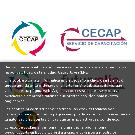
Bienvenida/o a la información básica sobre las cookies de la página web
responsabilidad de la entidad: Cecap Joven (EPSJ)
Una cookie o galleta informática es un pequeño archivo de información
que se guarda en tu ordenador, “smartphone” o tableta cada vez que
visitas nuestra página web. Algunas cookies son nuestras y otras
pertenecen a empresas externas que prestan servicios para nuestra
página web.
Las cookies pueden ser de varios tipos: las cookies técnicas son
necesarias para que nuestra página web pueda funcionar, no necesitan de
tu autorización y son las únicas que tenemos activadas por defecto.
El resto de cookies sirven para mejorar nuestra página, para
personalizarla en base a tus preferencias, o para poder mostrarte