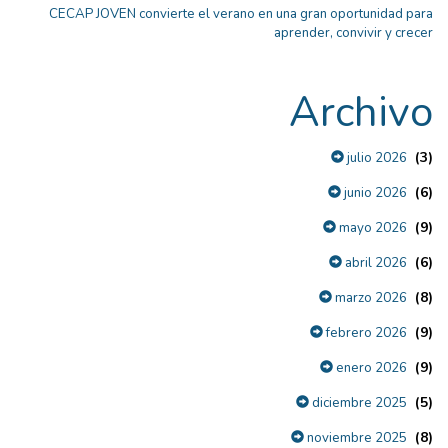
CECAP JOVEN convierte el verano en una gran oportunidad para
aprender, convivir y crecer
Archivo
(3)
julio 2026
(6)
junio 2026
(9)
mayo 2026
(6)
abril 2026
(8)
marzo 2026
(9)
febrero 2026
(9)
enero 2026
(5)
diciembre 2025
(8)
noviembre 2025