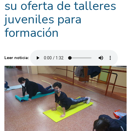
su oferta de talleres
juveniles para
formación
Leer noticia: