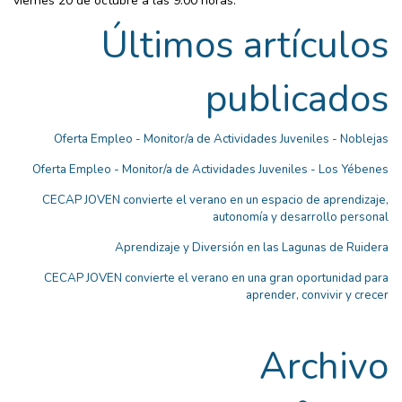
viernes 20 de octubre a las 9:00 horas.
Últimos artículos
publicados
Oferta Empleo - Monitor/a de Actividades Juveniles - Noblejas
Oferta Empleo - Monitor/a de Actividades Juveniles - Los Yébenes
CECAP JOVEN convierte el verano en un espacio de aprendizaje,
autonomía y desarrollo personal
Aprendizaje y Diversión en las Lagunas de Ruidera
CECAP JOVEN convierte el verano en una gran oportunidad para
aprender, convivir y crecer
Archivo