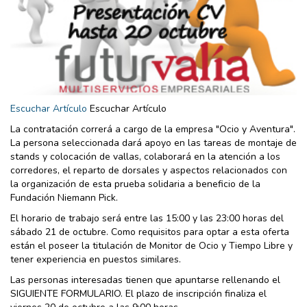
Escuchar Artículo
Escuchar Artículo
La contratación correrá a cargo de la empresa "Ocio y Aventura".
La persona seleccionada dará apoyo en las tareas de montaje de
stands y colocación de vallas, colaborará en la atención a los
corredores, el reparto de dorsales y aspectos relacionados con
la organización de esta prueba solidaria a beneficio de la
Fundación Niemann Pick.
El horario de trabajo será entre las 15:00 y las 23:00 horas del
sábado 21 de octubre. Como requisitos para optar a esta oferta
están el poseer la titulación de Monitor de Ocio y Tiempo Libre y
tener experiencia en puestos similares.
Las personas interesadas tienen que apuntarse rellenando el
SIGUIENTE FORMULARIO. El plazo de inscripción finaliza el