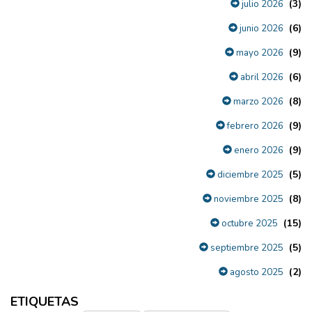
(3)
julio 2026
(6)
junio 2026
(9)
mayo 2026
(6)
abril 2026
(8)
marzo 2026
(9)
febrero 2026
(9)
enero 2026
(5)
diciembre 2025
(8)
noviembre 2025
(15)
octubre 2025
(5)
septiembre 2025
(2)
agosto 2025
ETIQUETAS