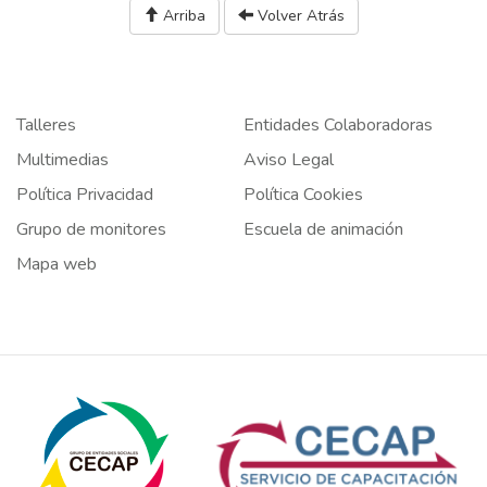
Arriba
Volver Atrás
Talleres
Entidades Colaboradoras
Multimedias
Aviso Legal
Política Privacidad
Política Cookies
Grupo de monitores
Escuela de animación
Mapa web