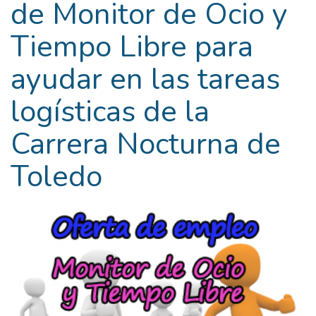
de Monitor de Ocio y
Tiempo Libre para
ayudar en las tareas
logísticas de la
Carrera Nocturna de
Toledo