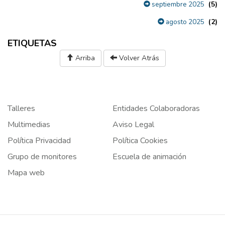
(5)
septiembre 2025
(2)
agosto 2025
ETIQUETAS
Arriba
Volver Atrás
Talleres
Entidades Colaboradoras
Multimedias
Aviso Legal
Política Privacidad
Política Cookies
Grupo de monitores
Escuela de animación
Mapa web