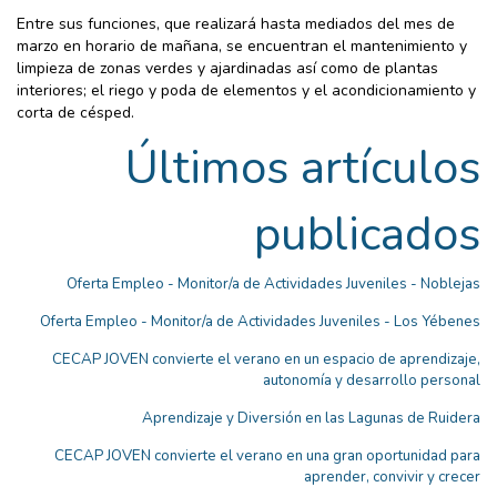
Entre sus funciones, que realizará hasta mediados del mes de
marzo en horario de mañana, se encuentran el mantenimiento y
limpieza de zonas verdes y ajardinadas así como de plantas
interiores; el riego y poda de elementos y el acondicionamiento y
corta de césped.
Últimos artículos
publicados
Oferta Empleo - Monitor/a de Actividades Juveniles - Noblejas
Oferta Empleo - Monitor/a de Actividades Juveniles - Los Yébenes
CECAP JOVEN convierte el verano en un espacio de aprendizaje,
autonomía y desarrollo personal
Aprendizaje y Diversión en las Lagunas de Ruidera
CECAP JOVEN convierte el verano en una gran oportunidad para
aprender, convivir y crecer