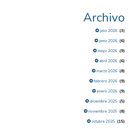
Archivo
(3)
julio 2026
(6)
junio 2026
(9)
mayo 2026
(6)
abril 2026
(8)
marzo 2026
(9)
febrero 2026
(9)
enero 2026
(5)
diciembre 2025
(8)
noviembre 2025
(15)
octubre 2025