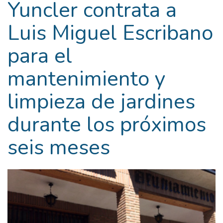
Yuncler contrata a
Luis Miguel Escribano
para el
mantenimiento y
limpieza de jardines
durante los próximos
seis meses