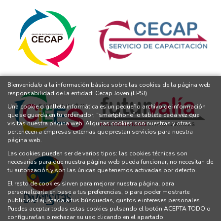
Bienvenida/o a la información básica sobre las cookies de la página web
responsabilidad de la entidad: Cecap Joven (EPSJ)
Una cookie o galleta informática es un pequeño archivo de información
que se guarda en tu ordenador, “smartphone” o tableta cada vez que
visitas nuestra página web. Algunas cookies son nuestras y otras
pertenecen a empresas externas que prestan servicios para nuestra
página web.
Las cookies pueden ser de varios tipos: las cookies técnicas son
necesarias para que nuestra página web pueda funcionar, no necesitan de
tu autorización y son las únicas que tenemos activadas por defecto.
El resto de cookies sirven para mejorar nuestra página, para
personalizarla en base a tus preferencias, o para poder mostrarte
publicidad ajustada a tus búsquedas, gustos e intereses personales.
Puedes aceptar todas estas cookies pulsando el botón ACEPTA TODO o
configurarlas o rechazar su uso clicando en el apartado