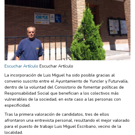
Escuchar Artículo
Escuchar Artículo
La incorporación de Luis Miguel ha sido posible gracias al
convenio suscrito entre el Ayuntamiento de Yuncler y Futurvalía,
dentro de la voluntad del Consistorio de fomentar políticas de
Responsabilidad Social que benefician a los colectivos más
vulnerables de la sociedad, en este caso a las personas con
especificidad.
Tras la primera valoración de candidatos, tres de ellos
afrontaron una entrevista personal, resultando el mejor valorado
para el puesto de trabajo Luis Miguel Escribano, vecino de la
localidad.