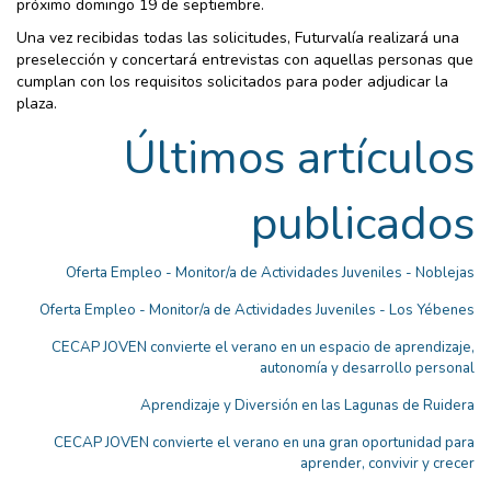
próximo domingo 19 de septiembre.
Una vez recibidas todas las solicitudes, Futurvalía realizará una
preselección y concertará entrevistas con aquellas personas que
cumplan con los requisitos solicitados para poder adjudicar la
plaza.
Últimos artículos
publicados
Oferta Empleo - Monitor/a de Actividades Juveniles - Noblejas
Oferta Empleo - Monitor/a de Actividades Juveniles - Los Yébenes
CECAP JOVEN convierte el verano en un espacio de aprendizaje,
autonomía y desarrollo personal
Aprendizaje y Diversión en las Lagunas de Ruidera
CECAP JOVEN convierte el verano en una gran oportunidad para
aprender, convivir y crecer