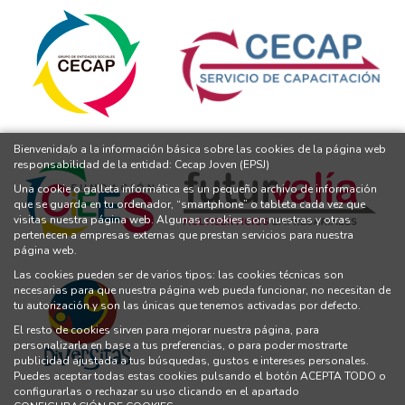
Bienvenida/o a la información básica sobre las cookies de la página web
responsabilidad de la entidad: Cecap Joven (EPSJ)
Una cookie o galleta informática es un pequeño archivo de información
que se guarda en tu ordenador, “smartphone” o tableta cada vez que
visitas nuestra página web. Algunas cookies son nuestras y otras
pertenecen a empresas externas que prestan servicios para nuestra
página web.
Las cookies pueden ser de varios tipos: las cookies técnicas son
necesarias para que nuestra página web pueda funcionar, no necesitan de
tu autorización y son las únicas que tenemos activadas por defecto.
El resto de cookies sirven para mejorar nuestra página, para
personalizarla en base a tus preferencias, o para poder mostrarte
publicidad ajustada a tus búsquedas, gustos e intereses personales.
Puedes aceptar todas estas cookies pulsando el botón ACEPTA TODO o
configurarlas o rechazar su uso clicando en el apartado