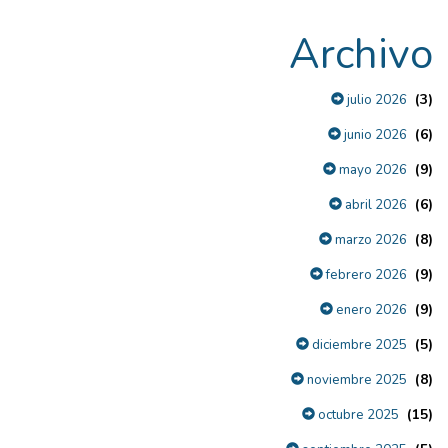
Archivo
(3)
julio 2026
(6)
junio 2026
(9)
mayo 2026
(6)
abril 2026
(8)
marzo 2026
(9)
febrero 2026
(9)
enero 2026
(5)
diciembre 2025
(8)
noviembre 2025
(15)
octubre 2025