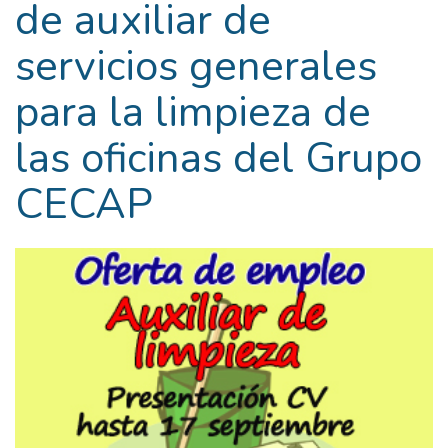
de auxiliar de
servicios generales
para la limpieza de
las oficinas del Grupo
CECAP