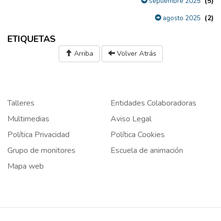
(5)
septiembre 2025
(2)
agosto 2025
ETIQUETAS
Arriba
Volver Atrás
Talleres
Entidades Colaboradoras
Multimedias
Aviso Legal
Política Privacidad
Política Cookies
Grupo de monitores
Escuela de animación
Mapa web