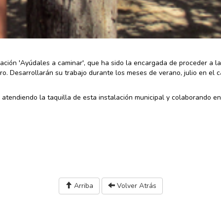
ación 'Ayúdales a caminar', que ha sido la encargada de proceder a la
ro. Desarrollarán su trabajo durante los meses de verano, julio en el 
tendiendo la taquilla de esta instalación municipal y colaborando en
Arriba
Volver Atrás