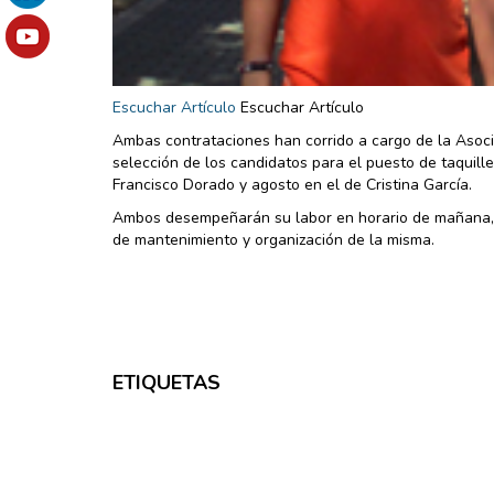
Escuchar Artículo
Escuchar Artículo
Ambas contrataciones han corrido a cargo de la Asoci
selección de los candidatos para el puesto de taquille
Francisco Dorado y agosto en el de Cristina García.
Ambos desempeñarán su labor en horario de mañana, a
de mantenimiento y organización de la misma.
ETIQUETAS