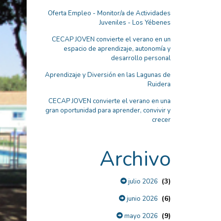
Oferta Empleo - Monitor/a de Actividades
Juveniles - Los Yébenes
CECAP JOVEN convierte el verano en un
espacio de aprendizaje, autonomía y
desarrollo personal
Aprendizaje y Diversión en las Lagunas de
Ruidera
CECAP JOVEN convierte el verano en una
gran oportunidad para aprender, convivir y
crecer
Archivo
(3)
julio 2026
(6)
junio 2026
(9)
mayo 2026