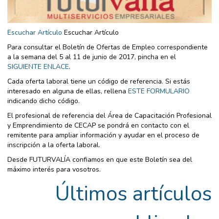
Escuchar Artículo
Escuchar Artículo
Para consultar el Boletín de Ofertas de Empleo correspondiente
a la semana del 5 al 11 de junio de 2017, pincha en el
SIGUIENTE ENLACE
.
Cada oferta laboral tiene un código de referencia. Si estás
interesado en alguna de ellas, rellena
ESTE FORMULARIO
indicando dicho código.
El profesional de referencia del Área de Capacitación Profesional
y Emprendimiento de CECAP se pondrá en contacto con el
remitente para ampliar información y ayudar en el proceso de
inscripción a la oferta laboral.
Desde FUTURVALÍA confiamos en que este Boletín sea del
máximo interés para vosotros.
Últimos artículos