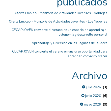
publicados
Oferta Empleo - Monitor/a de Actividades Juveniles - Noblejas
Oferta Empleo - Monitor/a de Actividades Juveniles - Los Yébenes
CECAP JOVEN convierte el verano en un espacio de aprendizaje,
autonomía y desarrollo personal
Aprendizaje y Diversión en las Lagunas de Ruidera
CECAP JOVEN convierte el verano en una gran oportunidad para
aprender, convivir y crecer
Archivo
(3)
julio 2026
(6)
junio 2026
(9)
mayo 2026