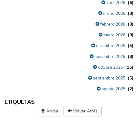
(6)
abril 2026
(8)
marzo 2026
(9)
febrero 2026
(9)
enero 2026
(5)
diciembre 2025
(8)
noviembre 2025
(15)
octubre 2025
(5)
septiembre 2025
(2)
agosto 2025
ETIQUETAS
Arriba
Volver Atrás