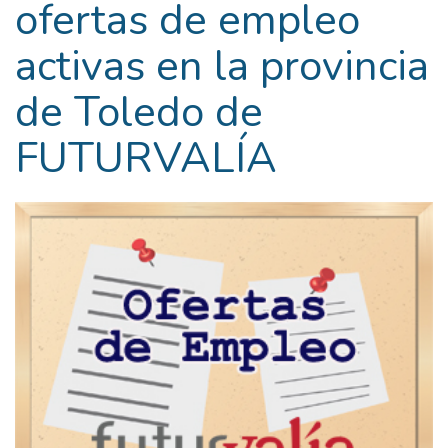
ofertas de empleo
activas en la provincia
de Toledo de
FUTURVALÍA