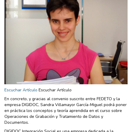
Escuchar Artículo
Escuchar Artículo
En concreto, y gracias al convenio suscrito entre FEDETO y la
empresa DIGIDOC, Sandra Villamayor García-Miguel podrá poner
en práctica los conceptos y teoría aprendida en el curso sobre
Operaciones de Grabación y Tratamiento de Datos y
Documentos.
DIGIDOC Integración Social es una empresa dedicada a la