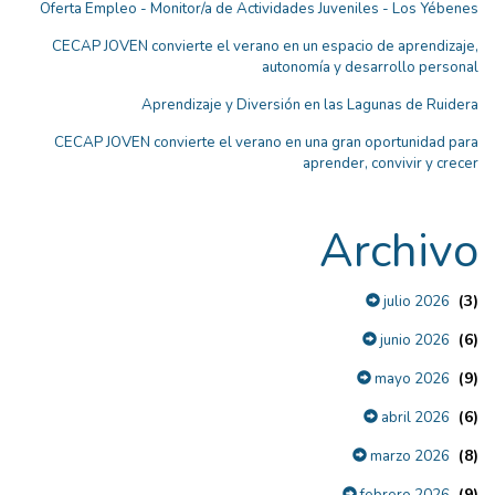
Oferta Empleo - Monitor/a de Actividades Juveniles - Los Yébenes
CECAP JOVEN convierte el verano en un espacio de aprendizaje,
autonomía y desarrollo personal
Aprendizaje y Diversión en las Lagunas de Ruidera
CECAP JOVEN convierte el verano en una gran oportunidad para
aprender, convivir y crecer
Archivo
(3)
julio 2026
(6)
junio 2026
(9)
mayo 2026
(6)
abril 2026
(8)
marzo 2026
(9)