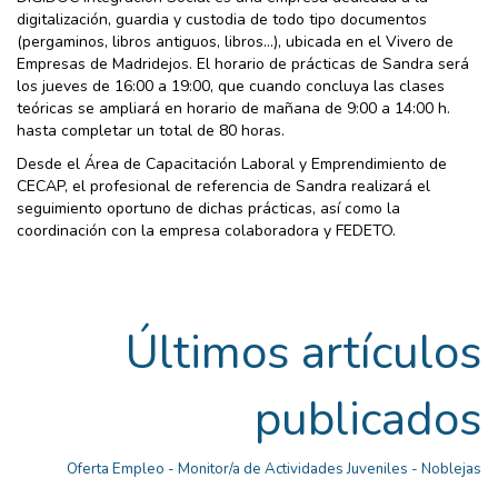
digitalización, guardia y custodia de todo tipo documentos
(pergaminos, libros antiguos, libros...), ubicada en el Vivero de
Empresas de Madridejos. El horario de prácticas de Sandra será
los jueves de 16:00 a 19:00, que cuando concluya las clases
teóricas se ampliará en horario de mañana de 9:00 a 14:00 h.
hasta completar un total de 80 horas.
Desde el Área de Capacitación Laboral y Emprendimiento de
CECAP, el profesional de referencia de Sandra realizará el
seguimiento oportuno de dichas prácticas, así como la
coordinación con la empresa colaboradora y FEDETO.
Últimos artículos
publicados
Oferta Empleo - Monitor/a de Actividades Juveniles - Noblejas