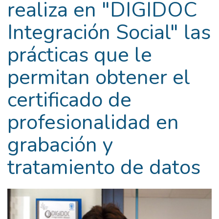
realiza en "DIGIDOC
Integración Social" las
prácticas que le
permitan obtener el
certificado de
profesionalidad en
grabación y
tratamiento de datos