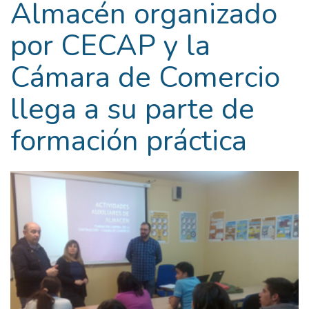
Almacén organizado
por CECAP y la
Cámara de Comercio
llega a su parte de
formación práctica