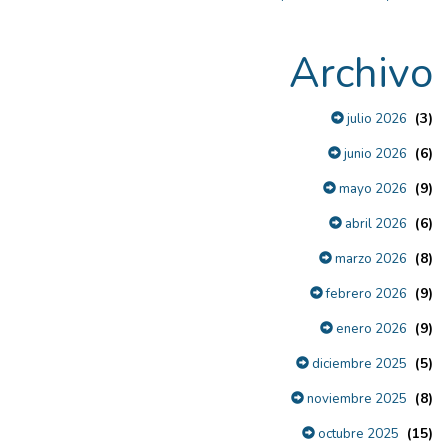
Archivo
(3)
julio 2026
(6)
junio 2026
(9)
mayo 2026
(6)
abril 2026
(8)
marzo 2026
(9)
febrero 2026
(9)
enero 2026
(5)
diciembre 2025
(8)
noviembre 2025
(15)
octubre 2025