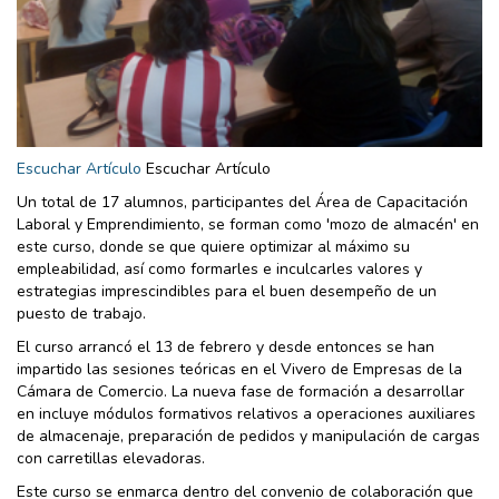
Escuchar Artículo
Escuchar Artículo
Un total de 17 alumnos, participantes del Área de Capacitación
Laboral y Emprendimiento, se forman como 'mozo de almacén' en
este curso, donde se que quiere optimizar al máximo su
empleabilidad, así como formarles e inculcarles valores y
estrategias imprescindibles para el buen desempeño de un
puesto de trabajo.
El curso arrancó el 13 de febrero y desde entonces se han
impartido las sesiones teóricas en el Vivero de Empresas de la
Cámara de Comercio. La nueva fase de formación a desarrollar
en incluye módulos formativos relativos a operaciones auxiliares
de almacenaje, preparación de pedidos y manipulación de cargas
con carretillas elevadoras.
Este curso se enmarca dentro del convenio de colaboración que