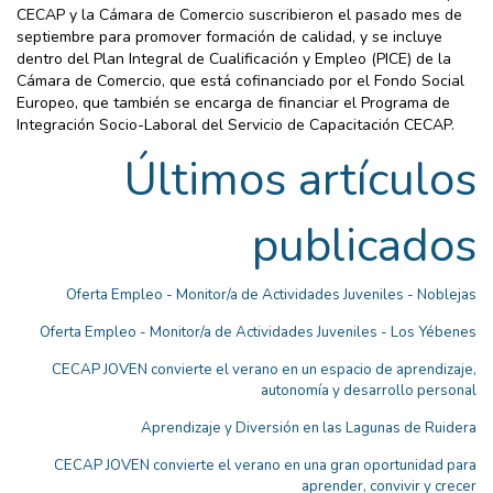
CECAP y la Cámara de Comercio suscribieron el pasado mes de
septiembre para promover formación de calidad, y se incluye
dentro del Plan Integral de Cualificación y Empleo (PICE) de la
Cámara de Comercio, que está cofinanciado por el Fondo Social
Europeo, que también se encarga de financiar el Programa de
Integración Socio-Laboral del Servicio de Capacitación CECAP.
Últimos artículos
publicados
Oferta Empleo - Monitor/a de Actividades Juveniles - Noblejas
Oferta Empleo - Monitor/a de Actividades Juveniles - Los Yébenes
CECAP JOVEN convierte el verano en un espacio de aprendizaje,
autonomía y desarrollo personal
Aprendizaje y Diversión en las Lagunas de Ruidera
CECAP JOVEN convierte el verano en una gran oportunidad para
aprender, convivir y crecer