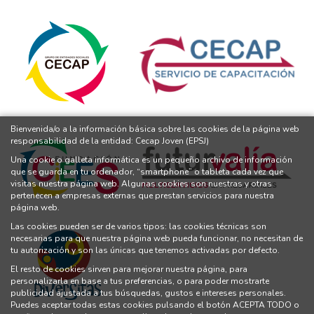
Bienvenida/o a la información básica sobre las cookies de la página web
responsabilidad de la entidad: Cecap Joven (EPSJ)
Una cookie o galleta informática es un pequeño archivo de información
que se guarda en tu ordenador, “smartphone” o tableta cada vez que
visitas nuestra página web. Algunas cookies son nuestras y otras
pertenecen a empresas externas que prestan servicios para nuestra
página web.
Las cookies pueden ser de varios tipos: las cookies técnicas son
necesarias para que nuestra página web pueda funcionar, no necesitan de
tu autorización y son las únicas que tenemos activadas por defecto.
El resto de cookies sirven para mejorar nuestra página, para
personalizarla en base a tus preferencias, o para poder mostrarte
publicidad ajustada a tus búsquedas, gustos e intereses personales.
Puedes aceptar todas estas cookies pulsando el botón ACEPTA TODO o