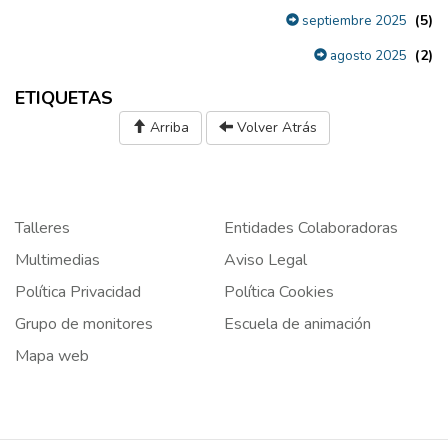
(5)
septiembre 2025
(2)
agosto 2025
ETIQUETAS
Arriba
Volver Atrás
Talleres
Entidades Colaboradoras
Multimedias
Aviso Legal
Política Privacidad
Política Cookies
Grupo de monitores
Escuela de animación
Mapa web