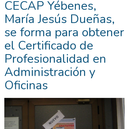
CECAP Yébenes,
María Jesús Dueñas,
se forma para obtener
el Certificado de
Profesionalidad en
Administración y
Oficinas