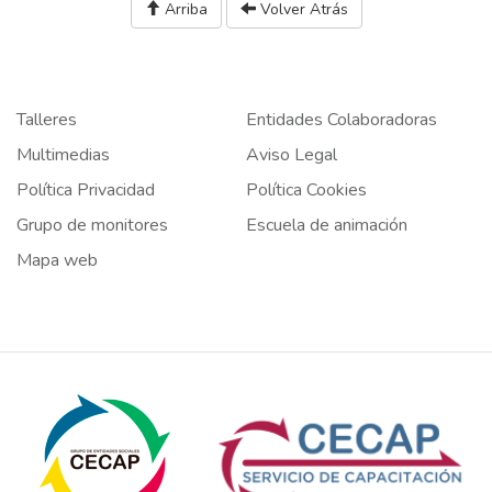
Arriba
Volver Atrás
Talleres
Entidades Colaboradoras
Multimedias
Aviso Legal
Política Privacidad
Política Cookies
Grupo de monitores
Escuela de animación
Mapa web