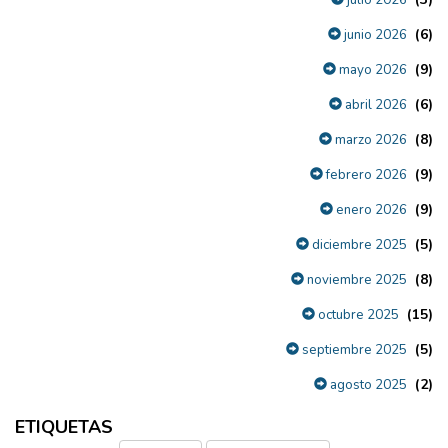
julio 2026
(6)
junio 2026
(9)
mayo 2026
(6)
abril 2026
(8)
marzo 2026
(9)
febrero 2026
(9)
enero 2026
(5)
diciembre 2025
(8)
noviembre 2025
(15)
octubre 2025
(5)
septiembre 2025
(2)
agosto 2025
ETIQUETAS