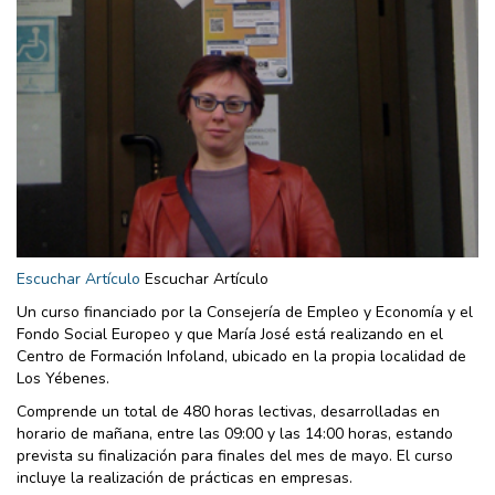
Escuchar Artículo
Escuchar Artículo
Un curso financiado por la Consejería de Empleo y Economía y el
Fondo Social Europeo y que María José está realizando en el
Centro de Formación Infoland, ubicado en la propia localidad de
Los Yébenes.
Comprende un total de 480 horas lectivas, desarrolladas en
horario de mañana, entre las 09:00 y las 14:00 horas, estando
prevista su finalización para finales del mes de mayo. El curso
incluye la realización de prácticas en empresas.