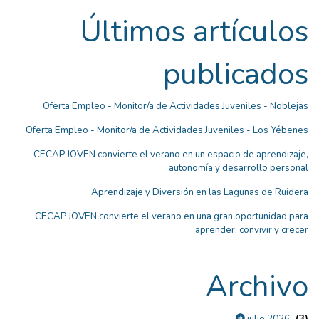
Últimos artículos
publicados
Oferta Empleo - Monitor/a de Actividades Juveniles - Noblejas
Oferta Empleo - Monitor/a de Actividades Juveniles - Los Yébenes
CECAP JOVEN convierte el verano en un espacio de aprendizaje,
autonomía y desarrollo personal
Aprendizaje y Diversión en las Lagunas de Ruidera
CECAP JOVEN convierte el verano en una gran oportunidad para
aprender, convivir y crecer
Archivo
(3)