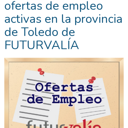
ofertas de empleo
activas en la provincia
de Toledo de
FUTURVALÍA