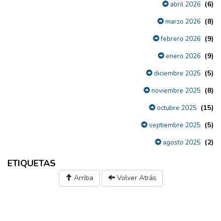
(6)
abril 2026
(8)
marzo 2026
(9)
febrero 2026
(9)
enero 2026
(5)
diciembre 2025
(8)
noviembre 2025
(15)
octubre 2025
(5)
septiembre 2025
(2)
agosto 2025
ETIQUETAS
Arriba
Volver Atrás