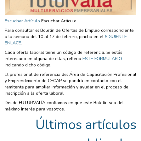
Escuchar Artículo
Escuchar Artículo
Para consultar el Boletín de Ofertas de Empleo correspondiente
a la semana del 10 al 17 de febrero, pincha en el
SIGUIENTE
ENLACE
.
Cada oferta laboral tiene un código de referencia. Si estás
interesado en alguna de ellas, rellena
ESTE FORMULARIO
indicando dicho código.
El profesional de referencia del Área de Capacitación Profesional
y Emprendimiento de CECAP se pondrá en contacto con el
remitente para ampliar información y ayudar en el proceso de
inscripción a la oferta laboral.
Desde FUTURVALÍA confiamos en que este Boletín sea del
máximo interés para vosotros.
Últimos artículos