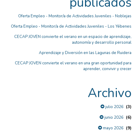
publicados
Oferta Empleo - Monitor/a de Actividades Juveniles - Noblejas
Oferta Empleo - Monitor/a de Actividades Juveniles - Los Yébenes
CECAP JOVEN convierte el verano en un espacio de aprendizaje,
autonomía y desarrollo personal
Aprendizaje y Diversión en las Lagunas de Ruidera
CECAP JOVEN convierte el verano en una gran oportunidad para
aprender, convivir y crecer
Archivo
(3)
julio 2026
(6)
junio 2026
(9)
mayo 2026