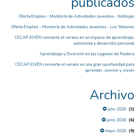
publicados
Oferta Empleo - Monitor/a de Actividades Juveniles - Noblejas
Oferta Empleo - Monitor/a de Actividades Juveniles - Los Yébenes
CECAP JOVEN convierte el verano en un espacio de aprendizaje,
autonomía y desarrollo personal
Aprendizaje y Diversión en las Lagunas de Ruidera
CECAP JOVEN convierte el verano en una gran oportunidad para
aprender, convivir y crecer
Archivo
(3)
julio 2026
(6)
junio 2026
(9)
mayo 2026