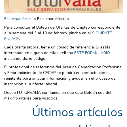
Escuchar Artículo
Escuchar Artículo
Para consultar el Boletín de Ofertas de Empleo correspondiente
a la semana del 3 al 10 de febrero, pincha en el
SIGUIENTE
ENLACE
.
Cada oferta laboral tiene un código de referencia. Si estás
interesado en alguna de ellas, rellena
ESTE FORMULARIO
indicando dicho código.
El profesional de referencia del Área de Capacitación Profesional
y Emprendimiento de CECAP se pondrá en contacto con el
remitente para ampliar información y ayudar en el proceso de
inscripción a la oferta laboral.
Desde FUTURVALÍA confiamos en que este Boletín sea del
máximo interés para vosotros.
Últimos artículos