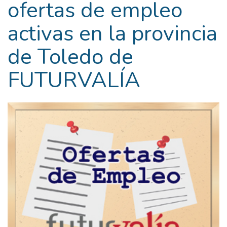
ofertas de empleo
activas en la provincia
de Toledo de
FUTURVALÍA