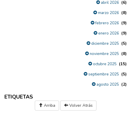
(6)
abril 2026
(8)
marzo 2026
(9)
febrero 2026
(9)
enero 2026
(5)
diciembre 2025
(8)
noviembre 2025
(15)
octubre 2025
(5)
septiembre 2025
(2)
agosto 2025
ETIQUETAS
Arriba
Volver Atrás