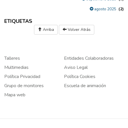
(2)
agosto 2025
ETIQUETAS
Arriba
Volver Atrás
Talleres
Entidades Colaboradoras
Multimedias
Aviso Legal
Política Privacidad
Política Cookies
Grupo de monitores
Escuela de animación
Mapa web