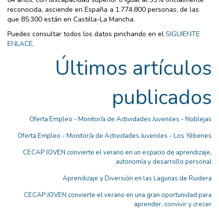
reconocida, asciende en España a 1.774.800 personas, de las
que 85.300 están en Castilla-La Mancha.
Puedes consultar todos los datos pinchando en el
SIGUIENTE
ENLACE
.
Últimos artículos
publicados
Oferta Empleo - Monitor/a de Actividades Juveniles - Noblejas
Oferta Empleo - Monitor/a de Actividades Juveniles - Los Yébenes
CECAP JOVEN convierte el verano en un espacio de aprendizaje,
autonomía y desarrollo personal
Aprendizaje y Diversión en las Lagunas de Ruidera
CECAP JOVEN convierte el verano en una gran oportunidad para
aprender, convivir y crecer