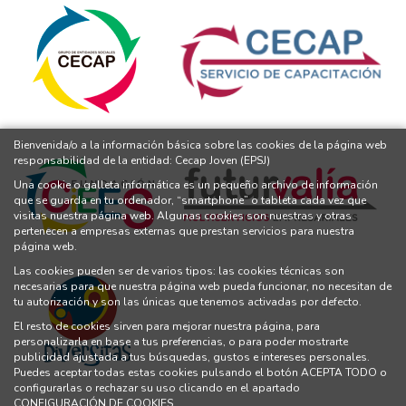
Bienvenida/o a la información básica sobre las cookies de la página web
responsabilidad de la entidad: Cecap Joven (EPSJ)
Una cookie o galleta informática es un pequeño archivo de información
que se guarda en tu ordenador, “smartphone” o tableta cada vez que
visitas nuestra página web. Algunas cookies son nuestras y otras
pertenecen a empresas externas que prestan servicios para nuestra
página web.
Las cookies pueden ser de varios tipos: las cookies técnicas son
necesarias para que nuestra página web pueda funcionar, no necesitan de
tu autorización y son las únicas que tenemos activadas por defecto.
El resto de cookies sirven para mejorar nuestra página, para
personalizarla en base a tus preferencias, o para poder mostrarte
publicidad ajustada a tus búsquedas, gustos e intereses personales.
Puedes aceptar todas estas cookies pulsando el botón ACEPTA TODO o
configurarlas o rechazar su uso clicando en el apartado
CONFIGURACIÓN DE COOKIES.