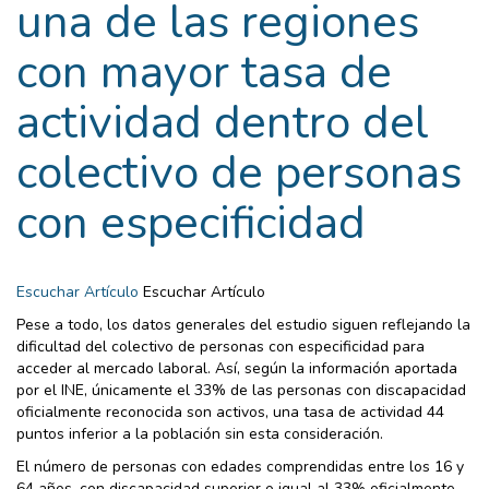
una de las regiones
con mayor tasa de
actividad dentro del
colectivo de personas
con especificidad
Escuchar Artículo
Escuchar Artículo
Pese a todo, los datos generales del estudio siguen reflejando la
dificultad del colectivo de personas con especificidad para
acceder al mercado laboral. Así, según la información aportada
por el INE, únicamente el 33% de las personas con discapacidad
oficialmente reconocida son activos, una tasa de actividad 44
puntos inferior a la población sin esta consideración.
El número de personas con edades comprendidas entre los 16 y
64 años, con discapacidad superior o igual al 33% oficialmente