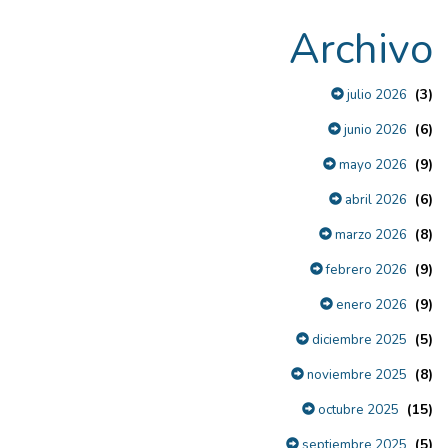
Archivo
(3)
julio 2026
(6)
junio 2026
(9)
mayo 2026
(6)
abril 2026
(8)
marzo 2026
(9)
febrero 2026
(9)
enero 2026
(5)
diciembre 2025
(8)
noviembre 2025
(15)
octubre 2025
(5)
septiembre 2025