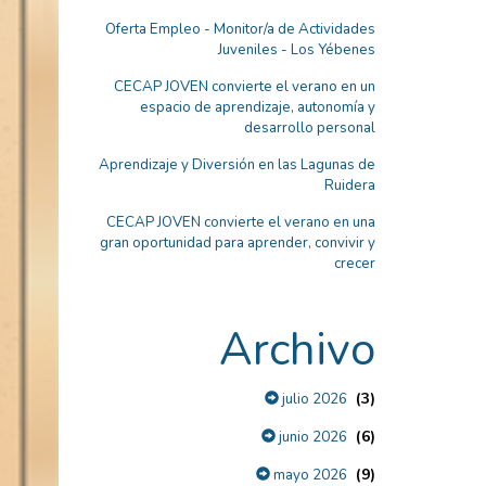
Oferta Empleo - Monitor/a de Actividades
Juveniles - Los Yébenes
CECAP JOVEN convierte el verano en un
espacio de aprendizaje, autonomía y
desarrollo personal
Aprendizaje y Diversión en las Lagunas de
Ruidera
CECAP JOVEN convierte el verano en una
gran oportunidad para aprender, convivir y
crecer
Archivo
(3)
julio 2026
(6)
junio 2026
(9)
mayo 2026