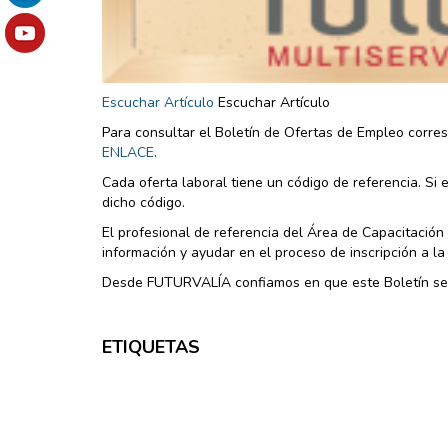
Escuchar Artículo
Escuchar Artículo
Para consultar el Boletín de Ofertas de Empleo corre
ENLACE
.
Cada oferta laboral tiene un código de referencia. Si 
dicho código.
El profesional de referencia del Área de Capacitació
información y ayudar en el proceso de inscripción a la 
Desde FUTURVALÍA confiamos en que este Boletín sea
ETIQUETAS