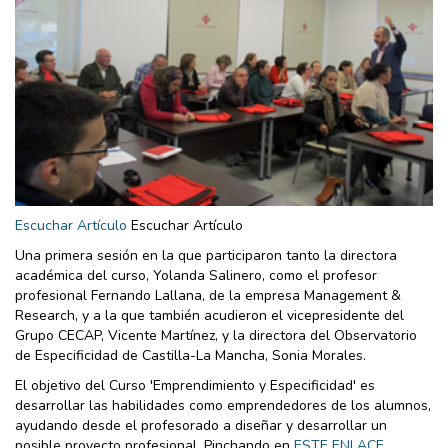
Escuchar Artículo
Escuchar Artículo
Una primera sesión en la que participaron tanto la directora
académica del curso, Yolanda Salinero, como el profesor
profesional Fernando Lallana, de la empresa Management &
Research, y a la que también acudieron el vicepresidente del
Grupo CECAP, Vicente Martínez, y la directora del Observatorio
de Especificidad de Castilla-La Mancha, Sonia Morales.
El objetivo del Curso 'Emprendimiento y Especificidad' es
desarrollar las habilidades como emprendedores de los alumnos,
ayudando desde el profesorado a diseñar y desarrollar un
posible proyecto profesional. Pinchando en
ESTE ENLACE