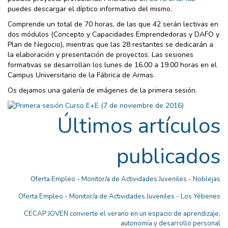
puedes descargar el díptico informativo del mismo.
Comprende un total de 70 horas, de las que 42 serán lectivas en
dos módulos (Concepto y Capacidades Emprendedoras y DAFO y
Plan de Negocio), mientras que las 28 restantes se dedicarán a
la elaboración y presentación de proyectos. Las sesiones
formativas se desarrollan los lunes de 16.00 a 19.00 horas en el
Campus Universitario de la Fábrica de Armas.
Os dejamos una galería de imágenes de la primera sesión.
Últimos artículos
publicados
Oferta Empleo - Monitor/a de Actividades Juveniles - Noblejas
Oferta Empleo - Monitor/a de Actividades Juveniles - Los Yébenes
CECAP JOVEN convierte el verano en un espacio de aprendizaje,
autonomía y desarrollo personal