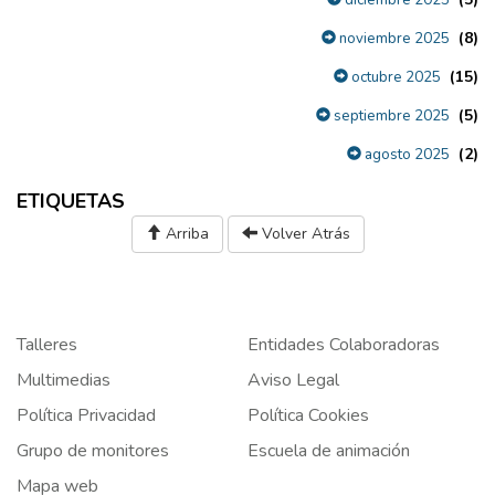
(8)
noviembre 2025
(15)
octubre 2025
(5)
septiembre 2025
(2)
agosto 2025
ETIQUETAS
Arriba
Volver Atrás
Talleres
Entidades Colaboradoras
Multimedias
Aviso Legal
Política Privacidad
Política Cookies
Grupo de monitores
Escuela de animación
Mapa web