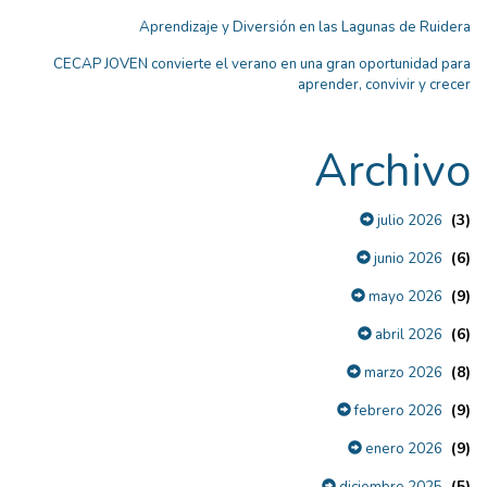
Aprendizaje y Diversión en las Lagunas de Ruidera
CECAP JOVEN convierte el verano en una gran oportunidad para
aprender, convivir y crecer
Archivo
(3)
julio 2026
(6)
junio 2026
(9)
mayo 2026
(6)
abril 2026
(8)
marzo 2026
(9)
febrero 2026
(9)
enero 2026
(5)
diciembre 2025