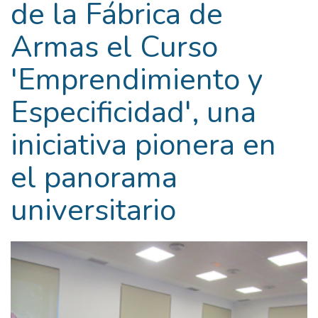
de la Fábrica de
Armas el Curso
'Emprendimiento y
Especificidad', una
iniciativa pionera en
el panorama
universitario