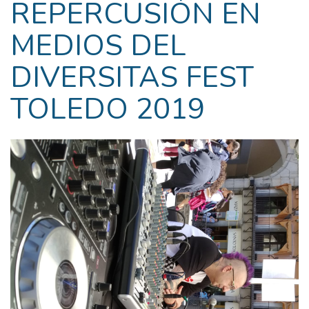
REPERCUSIÓN EN
MEDIOS DEL
DIVERSITAS FEST
TOLEDO 2019