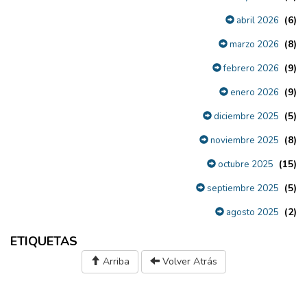
(6)
abril 2026
(8)
marzo 2026
(9)
febrero 2026
(9)
enero 2026
(5)
diciembre 2025
(8)
noviembre 2025
(15)
octubre 2025
(5)
septiembre 2025
(2)
agosto 2025
ETIQUETAS
Arriba
Volver Atrás