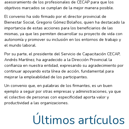
asesoramiento de los profesionales de CECAP para que los
objetivos marcados se cumplan de la mejor manera posible.
El convenio ha sido firmado por el director provincial de
Bienestar Social, Gregorio Gómez Bolaños, quien ha destacado la
importancia de estas acciones para los beneficiarios de las
mismas, ya que les permiten desarrollar su proyecto de vida con
autonomía y promover su inclusión en los entornos de trabajo y
el mundo laboral.
Por su parte, el presidente del Servicio de Capacitación CECAP,
Andrés Martínez, ha agradecido a la Dirección Provincial la
confianza en nuestra entidad, expresando su agradecimiento por
continuar apoyando esta línea de acción, fundamental para
mejorar la empleabilidad de los participantes.
Un convenio que, en palabras de los firmantes, es un buen
ejemplo a seguir por otras empresas y administraciones, ya que
el colectivo de personas con especificidad aporta valor y
productividad a las organizaciones.
Últimos artículos