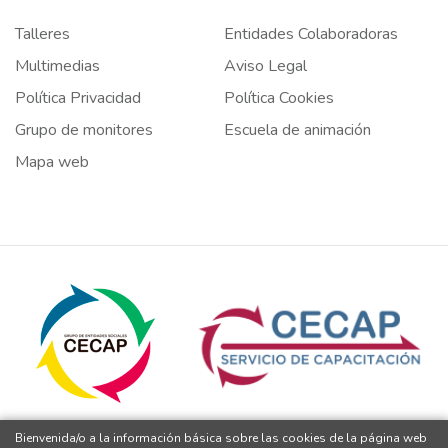
Talleres
Entidades Colaboradoras
Multimedias
Aviso Legal
Política Privacidad
Política Cookies
Grupo de monitores
Escuela de animación
Mapa web
Bienvenida/o a la información básica sobre las cookies de la página web