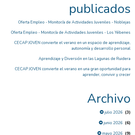
publicados
Oferta Empleo - Monitor/a de Actividades Juveniles - Noblejas
Oferta Empleo - Monitor/a de Actividades Juveniles - Los Yébenes
CECAP JOVEN convierte el verano en un espacio de aprendizaje,
autonomía y desarrollo personal
Aprendizaje y Diversión en las Lagunas de Ruidera
CECAP JOVEN convierte el verano en una gran oportunidad para
aprender, convivir y crecer
Archivo
(3)
julio 2026
(6)
junio 2026
(9)
mayo 2026