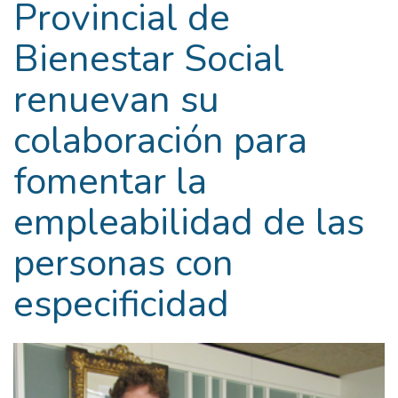
Provincial de
Bienestar Social
renuevan su
colaboración para
fomentar la
empleabilidad de las
personas con
especificidad