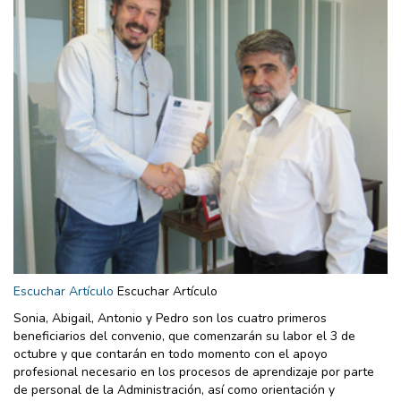
Escuchar Artículo
Escuchar Artículo
Sonia, Abigail, Antonio y Pedro son los cuatro primeros
beneficiarios del convenio, que comenzarán su labor el 3 de
octubre y que contarán en todo momento con el apoyo
profesional necesario en los procesos de aprendizaje por parte
de personal de la Administración, así como orientación y