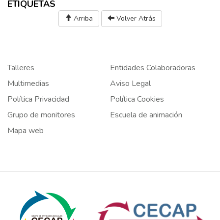
ETIQUETAS
Arriba
Volver Atrás
Talleres
Entidades Colaboradoras
Multimedias
Aviso Legal
Política Privacidad
Política Cookies
Grupo de monitores
Escuela de animación
Mapa web