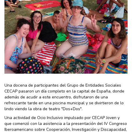
Una docena de participantes del Grupo de Entidades Sociales
CECAP pasaron un día completo en la capital de España, donde
además de acudir a este encuentro, disfrutaron de una
refrescante tarde en una piscina municipal y se divirtieron de lo
lindo viendo la obra de teatro "Dos+Dos".
Una actividad de Ocio Inclusivo impulsado por CECAP Joven y
que comenzó con la asistencia a la presentación del IV Congreso
Iberoamericano sobre Cooperación, Investigación y Discapacidad,