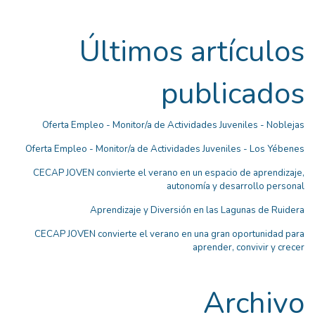
Últimos artículos
publicados
Oferta Empleo - Monitor/a de Actividades Juveniles - Noblejas
Oferta Empleo - Monitor/a de Actividades Juveniles - Los Yébenes
CECAP JOVEN convierte el verano en un espacio de aprendizaje,
autonomía y desarrollo personal
Aprendizaje y Diversión en las Lagunas de Ruidera
CECAP JOVEN convierte el verano en una gran oportunidad para
aprender, convivir y crecer
Archivo