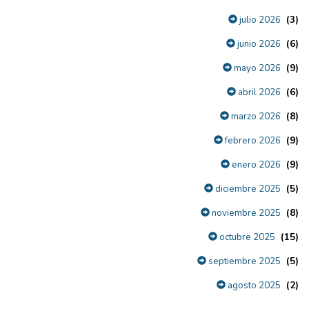
(3)
julio 2026
(6)
junio 2026
(9)
mayo 2026
(6)
abril 2026
(8)
marzo 2026
(9)
febrero 2026
(9)
enero 2026
(5)
diciembre 2025
(8)
noviembre 2025
(15)
octubre 2025
(5)
septiembre 2025
(2)
agosto 2025