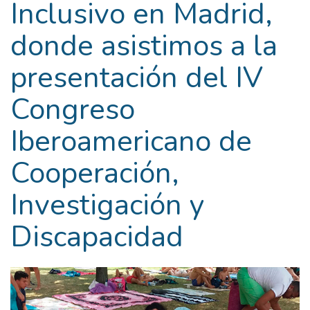
Inclusivo en Madrid,
donde asistimos a la
presentación del IV
Congreso
Iberoamericano de
Cooperación,
Investigación y
Discapacidad