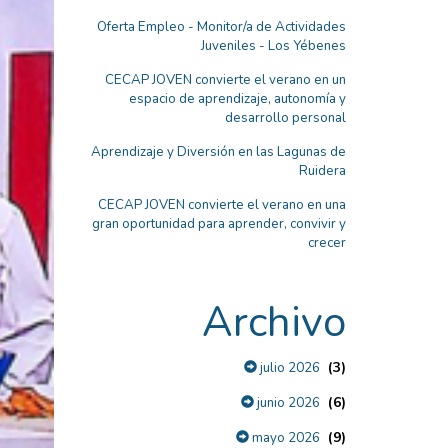
Oferta Empleo - Monitor/a de Actividades
Juveniles - Los Yébenes
CECAP JOVEN convierte el verano en un
espacio de aprendizaje, autonomía y
desarrollo personal
Aprendizaje y Diversión en las Lagunas de
Ruidera
CECAP JOVEN convierte el verano en una
gran oportunidad para aprender, convivir y
crecer
Archivo
(3)
julio 2026
(6)
junio 2026
(9)
mayo 2026