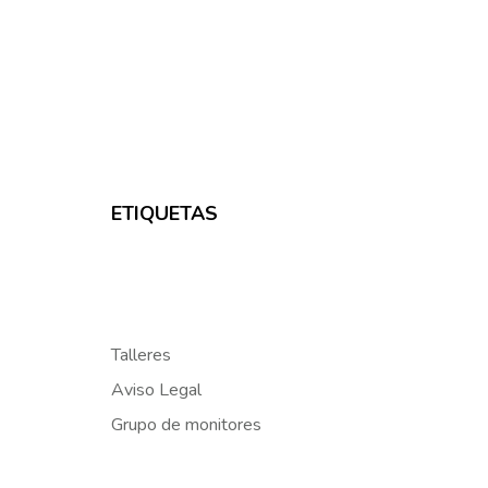
ETIQUETAS
Talleres
Aviso Legal
Grupo de monitores