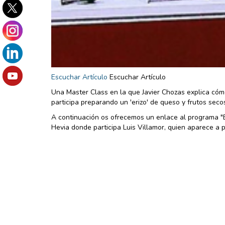
Escuchar Artículo
Escuchar Artículo
Una Master Class en la que Javier Chozas explica cóm
participa preparando un 'erizo' de queso y frutos seco
A continuación os ofrecemos un enlace al programa "E
Hevia donde participa Luis Villamor, quien aparece a p