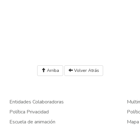
Arriba
Volver Atrás
Entidades Colaboradoras
Multi
Política Privacidad
Políti
Escuela de animación
Mapa