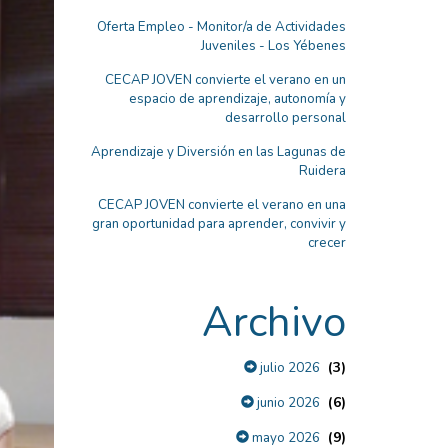
Oferta Empleo - Monitor/a de Actividades
Juveniles - Los Yébenes
CECAP JOVEN convierte el verano en un
espacio de aprendizaje, autonomía y
desarrollo personal
Aprendizaje y Diversión en las Lagunas de
Ruidera
CECAP JOVEN convierte el verano en una
gran oportunidad para aprender, convivir y
crecer
Archivo
(3)
julio 2026
(6)
junio 2026
(9)
mayo 2026