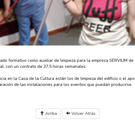
iado formativo como auxiliar de limpieza para la empresa SERVILIM de
al, con un contrato de 37,5 horas semanales.
ia en la Casa de la Cultura están los de limpieza del edificio o el ap
paración de las instalaciones para los eventos que puedan producirse.
Arriba
Volver Atrás