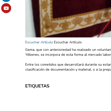
Escuchar Artículo
Escuchar Artículo
Gema, que con anterioriedad ha realizado un voluntar
Yébenes, se incorpora de esta forma al mercado labor
Entre los cometidos que desarrollará durante su estanc
clasificación de documentación y material, o a la pre
ETIQUETAS