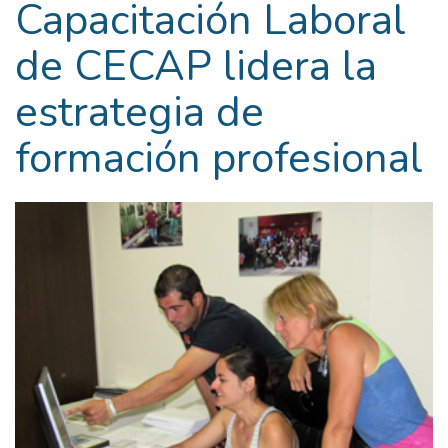
Capacitación Laboral
de CECAP lidera la
estrategia de
formación profesional