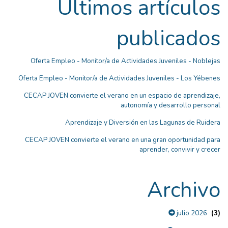
Últimos artículos
publicados
Oferta Empleo - Monitor/a de Actividades Juveniles - Noblejas
Oferta Empleo - Monitor/a de Actividades Juveniles - Los Yébenes
CECAP JOVEN convierte el verano en un espacio de aprendizaje,
autonomía y desarrollo personal
Aprendizaje y Diversión en las Lagunas de Ruidera
CECAP JOVEN convierte el verano en una gran oportunidad para
aprender, convivir y crecer
Archivo
(3)
julio 2026