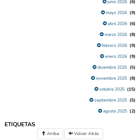
(6)
junio 2026
(9)
mayo 2026
(6)
abril 2026
(8)
marzo 2026
(9)
febrero 2026
(9)
enero 2026
(5)
diciembre 2025
(8)
noviembre 2025
(15)
octubre 2025
(5)
septiembre 2025
(2)
agosto 2025
ETIQUETAS
Arriba
Volver Atrás