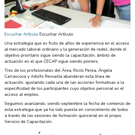
Escuchar Artículo
Escuchar Artículo
Una estrategia que es fruto de años de experiencia en el acceso
al mercado laboral ordinario y la generación de redes, donde el
objetivo prioritario sigue siendo la capacitación, ámbito de
actuación en el que CECAP sigue siendo pionero.
Tres de los profesionales del Área, Rocío Perea, Ángela
Carrascosa y Adolfo Revuelta abanderan esta línea de
actuación, ajustando cada una de las acciones formativas a la
especificidad de los participantes cuyo objetivo personal es el
acceso al empleo.
Seguimos avanzando, siendo septiembre la fecha de comienzo de
esta estrategia que ya ha sido puesta en conocimiento de todos
a través de las sesiones de formación quincenal en el propio
Servicio de Capacitación.