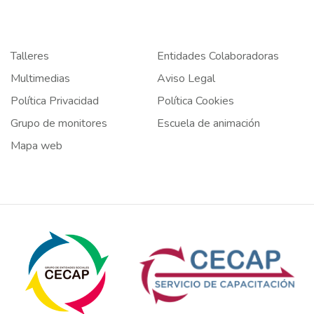
Talleres
Entidades Colaboradoras
Multimedias
Aviso Legal
Política Privacidad
Política Cookies
Grupo de monitores
Escuela de animación
Mapa web