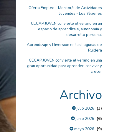
Oferta Empleo - Monitor/a de Actividades
Juveniles - Los Yébenes
CECAP JOVEN convierte el verano en un
espacio de aprendizaje, autonomía y
desarrollo personal
Aprendizaje y Diversión en las Lagunas de
Ruidera
CECAP JOVEN convierte el verano en una
gran oportunidad para aprender, convivir y
crecer
Archivo
(3)
julio 2026
(6)
junio 2026
(9)
mayo 2026