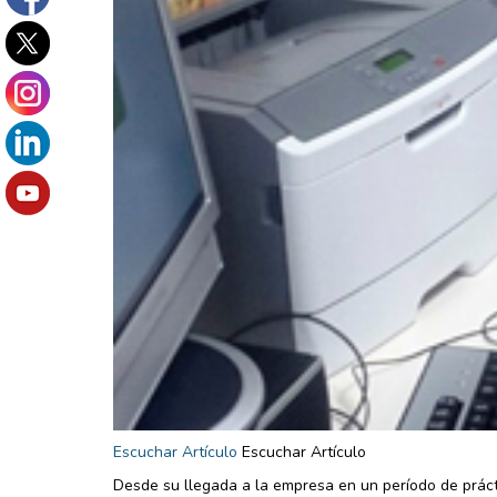
Escuchar Artículo
Escuchar Artículo
Desde su llegada a la empresa en un período de prácti