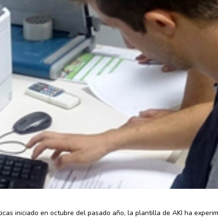
cas iniciado en octubre del pasado año, la plantilla de AKI ha exper