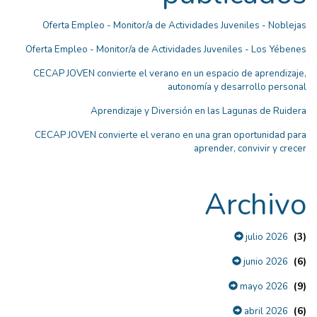
Oferta Empleo - Monitor/a de Actividades Juveniles - Noblejas
Oferta Empleo - Monitor/a de Actividades Juveniles - Los Yébenes
CECAP JOVEN convierte el verano en un espacio de aprendizaje,
autonomía y desarrollo personal
Aprendizaje y Diversión en las Lagunas de Ruidera
CECAP JOVEN convierte el verano en una gran oportunidad para
aprender, convivir y crecer
Archivo
(3)
julio 2026
(6)
junio 2026
(9)
mayo 2026
(6)
abril 2026