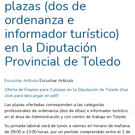
plazas (dos de
ordenanza e
informador turístico)
en la Diputación
Provincial de Toledo
Escuchar Artículo
Escuchar Artículo
Oferta de Empleo para 3 plazas en la Diputación de Toledo (haz
click para descargar en pdf)
Las plazas ofertadas corresponden a las categorías
profesionales de ordenanza (dos de ellas) e informador turístico,
en el área de Administración y con centro de trabajo en Toledo.
Su jornada laboral será de lunes a viernes en horario de mañana,
de 09.00 a 13:00 horas, por un período comprendido entre el 1 de