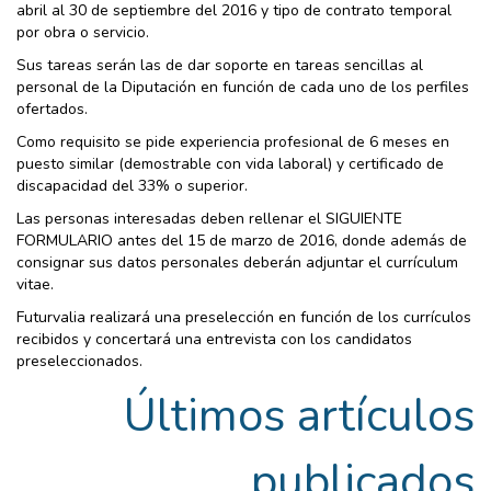
abril al 30 de septiembre del 2016 y tipo de contrato temporal
por obra o servicio.
Sus tareas serán las de dar soporte en tareas sencillas al
personal de la Diputación en función de cada uno de los perfiles
ofertados.
Como requisito se pide experiencia profesional de 6 meses en
puesto similar (demostrable con vida laboral) y certificado de
discapacidad del 33% o superior.
Las personas interesadas deben rellenar el SIGUIENTE
FORMULARIO antes del 15 de marzo de 2016, donde además de
consignar sus datos personales deberán adjuntar el currículum
vitae.
Futurvalia realizará una preselección en función de los currículos
recibidos y concertará una entrevista con los candidatos
preseleccionados.
Últimos artículos
publicados