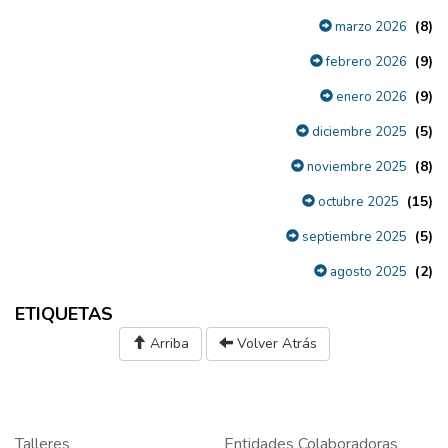
(8)
marzo 2026
(9)
febrero 2026
(9)
enero 2026
(5)
diciembre 2025
(8)
noviembre 2025
(15)
octubre 2025
(5)
septiembre 2025
(2)
agosto 2025
ETIQUETAS
Arriba
Volver Atrás
Talleres
Entidades Colaboradoras