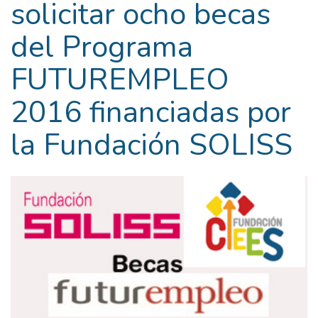
solicitar ocho becas
del Programa
FUTUREMPLEO
2016 financiadas por
la Fundación SOLISS