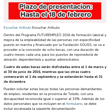
Escuchar Artículo
Escuchar Artículo
Dentro del Programa FUTUREMPLEO 2016 de formación laboral y
mejora de la empleabilidad de las personas con especificidad
puesto en marcha y financiado por la Fundación SOLISS, se va a
proceder a la concesión de ocho becas, con una duración de
cuatro meses cada una, para los puestos de reponedor/a de
almacén, dependiente/a y auxiliar administrativo.
Cuatro de estas becas serán disfrutadas entre el 1 de marzo y
el 30 de junio de 2016, mientras que las otras cuatro
comenzarán el 1 de septiembre y se extenderán hasta el 31
de diciembre
.
Pueden solicitar estas becas todas las personas demandantes
de empleo, residentes en la provincia de Toledo, con una
discapacidad reconocida igual o superior al 33%. Además de los
datos personales que se incluyen en el
formulario
, se debe
incluir escaneada la siguiente documentación: