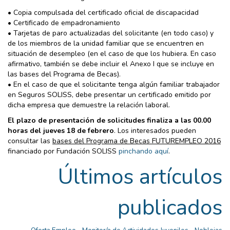
• Copia compulsada del certificado oficial de discapacidad
• Certificado de empadronamiento
• Tarjetas de paro actualizadas del solicitante (en todo caso) y
de los miembros de la unidad familiar que se encuentren en
situación de desempleo (en el caso de que los hubiera. En caso
afirmativo, también se debe incluir el Anexo I que se incluye en
las bases del Programa de Becas).
• En el caso de que el solicitante tenga algún familiar trabajador
en Seguros SOLISS, debe presentar un certificado emitido por
dicha empresa que demuestre la relación laboral.
El plazo de presentación de solicitudes finaliza a las 00.00
horas del jueves 18 de febrero
. Los interesados pueden
consultar las
bases del Programa de Becas FUTUREMPLEO 2016
financiado por Fundación SOLISS
pinchando aquí
.
Últimos artículos
publicados