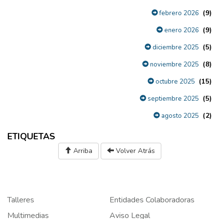
(9)
febrero 2026
(9)
enero 2026
(5)
diciembre 2025
(8)
noviembre 2025
(15)
octubre 2025
(5)
septiembre 2025
(2)
agosto 2025
ETIQUETAS
Arriba
Volver Atrás
Talleres
Entidades Colaboradoras
Multimedias
Aviso Legal