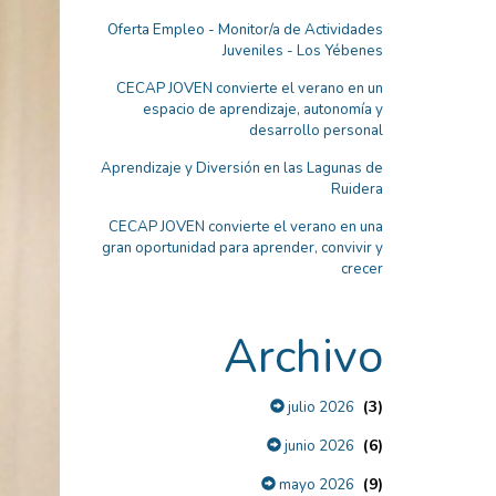
Oferta Empleo - Monitor/a de Actividades
Juveniles - Los Yébenes
CECAP JOVEN convierte el verano en un
espacio de aprendizaje, autonomía y
desarrollo personal
Aprendizaje y Diversión en las Lagunas de
Ruidera
CECAP JOVEN convierte el verano en una
gran oportunidad para aprender, convivir y
crecer
Archivo
(3)
julio 2026
(6)
junio 2026
(9)
mayo 2026