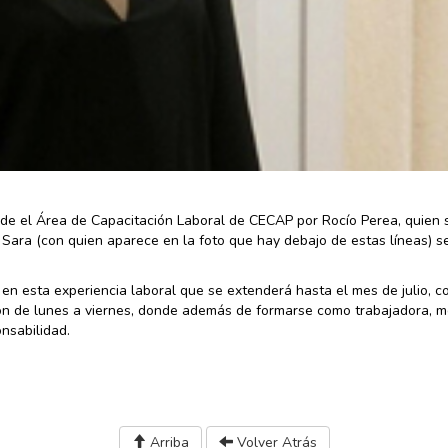
de el Área de Capacitación Laboral de CECAP por Rocío Perea, quien 
, Sara (con quien aparece en la foto que hay debajo de estas líneas) s
en esta experiencia laboral que se extenderá hasta el mes de julio, c
ón de lunes a viernes, donde además de formarse como trabajadora, m
nsabilidad.
Arriba
Volver Atrás