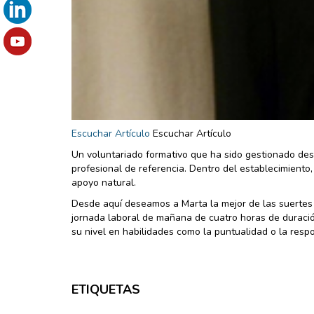
Escuchar Artículo
Escuchar Artículo
Un voluntariado formativo que ha sido gestionado des
profesional de referencia. Dentro del establecimiento
apoyo natural.
Desde aquí deseamos a Marta la mejor de las suertes 
jornada laboral de mañana de cuatro horas de duraci
su nivel en habilidades como la puntualidad o la respo
ETIQUETAS