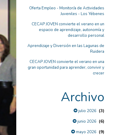
Oferta Empleo - Monitor/a de Actividades
Juveniles - Los Yébenes
CECAP JOVEN convierte el verano en un
espacio de aprendizaje, autonomía y
desarrollo personal
Aprendizaje y Diversión en las Lagunas de
Ruidera
CECAP JOVEN convierte el verano en una
gran oportunidad para aprender, convivir y
crecer
Archivo
(3)
julio 2026
(6)
junio 2026
(9)
mayo 2026