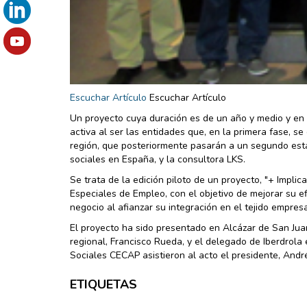
Escuchar Artículo
Escuchar Artículo
Un proyecto cuya duración es de un año y medio y en 
activa al ser las entidades que, en la primera fase, 
región, que posteriormente pasarán a un segundo esta
sociales en España, y la consultora LKS.
Se trata de la edición piloto de un proyecto, "+ Impli
Especiales de Empleo, con el objetivo de mejorar su e
negocio al afianzar su integración en el tejido empresa
El proyecto ha sido presentado en Alcázar de San Jua
regional, Francisco Rueda, y el delegado de Iberdrola
Sociales CECAP asistieron al acto el presidente, André
ETIQUETAS