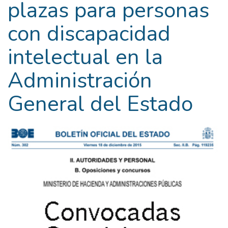
plazas para personas
con discapacidad
intelectual en la
Administración
General del Estado