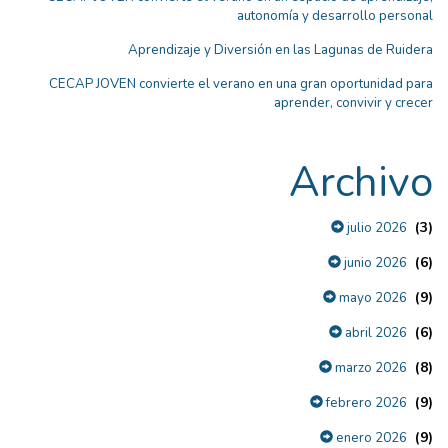
autonomía y desarrollo personal
Aprendizaje y Diversión en las Lagunas de Ruidera
CECAP JOVEN convierte el verano en una gran oportunidad para
aprender, convivir y crecer
Archivo
(3)
julio 2026
(6)
junio 2026
(9)
mayo 2026
(6)
abril 2026
(8)
marzo 2026
(9)
febrero 2026
(9)
enero 2026