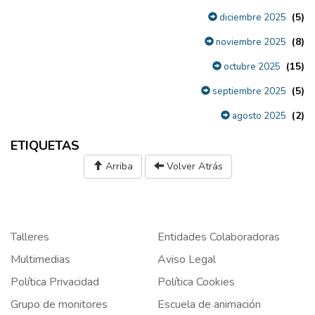
(5)
diciembre 2025
(8)
noviembre 2025
(15)
octubre 2025
(5)
septiembre 2025
(2)
agosto 2025
ETIQUETAS
Arriba
Volver Atrás
Talleres
Entidades Colaboradoras
Multimedias
Aviso Legal
Política Privacidad
Política Cookies
Grupo de monitores
Escuela de animación