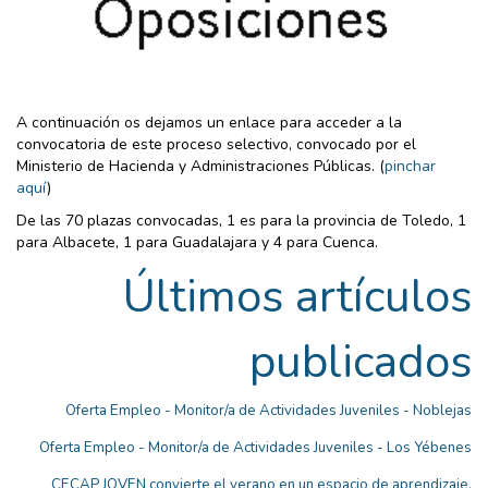
A continuación os dejamos un enlace para acceder a la
convocatoria de este proceso selectivo, convocado por el
Ministerio de Hacienda y Administraciones Públicas. (
pinchar
aquí
)
De las 70 plazas convocadas, 1 es para la provincia de Toledo, 1
para Albacete, 1 para Guadalajara y 4 para Cuenca.
Últimos artículos
publicados
Oferta Empleo - Monitor/a de Actividades Juveniles - Noblejas
Oferta Empleo - Monitor/a de Actividades Juveniles - Los Yébenes
CECAP JOVEN convierte el verano en un espacio de aprendizaje,