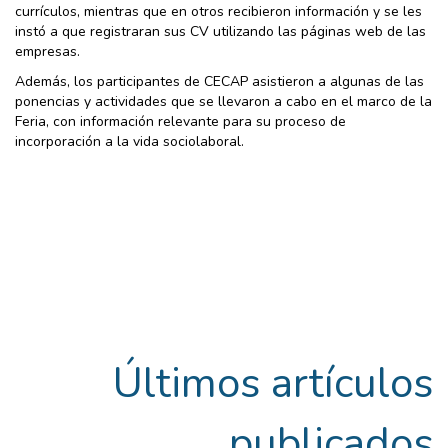
currículos, mientras que en otros recibieron información y se les
instó a que registraran sus CV utilizando las páginas web de las
empresas.
Además, los participantes de CECAP asistieron a algunas de las
ponencias y actividades que se llevaron a cabo en el marco de la
Feria, con información relevante para su proceso de
incorporación a la vida sociolaboral.
Últimos artículos
publicados