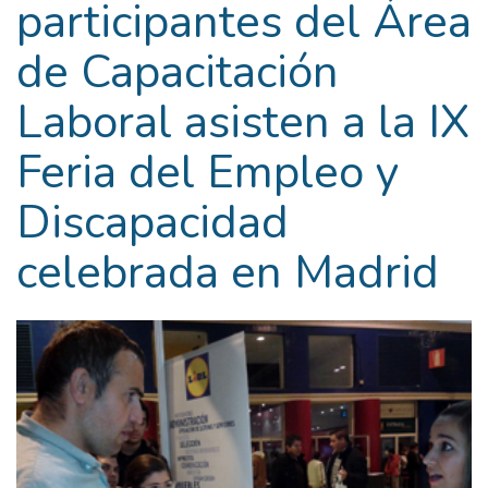
participantes del Área
de Capacitación
Laboral asisten a la IX
Feria del Empleo y
Discapacidad
celebrada en Madrid