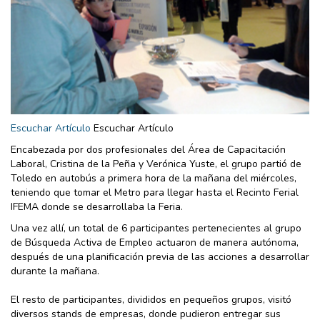
Escuchar Artículo
Escuchar Artículo
Encabezada por dos profesionales del Área de Capacitación
Laboral, Cristina de la Peña y Verónica Yuste, el grupo partió de
Toledo en autobús a primera hora de la mañana del miércoles,
teniendo que tomar el Metro para llegar hasta el Recinto Ferial
IFEMA donde se desarrollaba la Feria.
Una vez allí, un total de 6 participantes pertenecientes al grupo
de Búsqueda Activa de Empleo actuaron de manera autónoma,
después de una planificación previa de las acciones a desarrollar
durante la mañana.
El resto de participantes, divididos en pequeños grupos, visitó
diversos stands de empresas, donde pudieron entregar sus