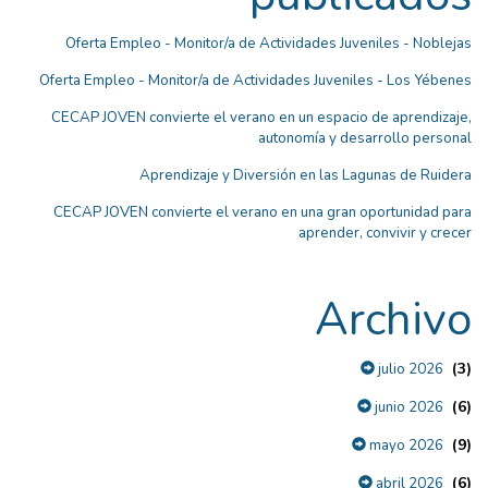
Oferta Empleo - Monitor/a de Actividades Juveniles - Noblejas
Oferta Empleo - Monitor/a de Actividades Juveniles - Los Yébenes
CECAP JOVEN convierte el verano en un espacio de aprendizaje,
autonomía y desarrollo personal
Aprendizaje y Diversión en las Lagunas de Ruidera
CECAP JOVEN convierte el verano en una gran oportunidad para
aprender, convivir y crecer
Archivo
(3)
julio 2026
(6)
junio 2026
(9)
mayo 2026
(6)
abril 2026