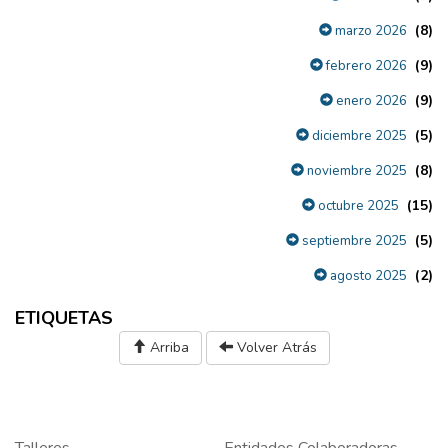
(8)
marzo 2026
(9)
febrero 2026
(9)
enero 2026
(5)
diciembre 2025
(8)
noviembre 2025
(15)
octubre 2025
(5)
septiembre 2025
(2)
agosto 2025
ETIQUETAS
Arriba
Volver Atrás
Talleres
Entidades Colaboradoras