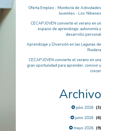
Oferta Empleo - Monitor/a de Actividades
Juveniles - Los Yébenes
CECAP JOVEN convierte el verano en un
espacio de aprendizaje, autonomía y
desarrollo personal
Aprendizaje y Diversión en las Lagunas de
Ruidera
CECAP JOVEN convierte el verano en una
gran oportunidad para aprender, convivir y
crecer
Archivo
(3)
julio 2026
(6)
junio 2026
(9)
mayo 2026