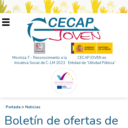
Moviliza-T - Reconocimiento a la
CECAP JOVEN es
Iniciativa Social de C-LM 2023
Entidad de “Utilidad Pública”
Portada
>
Noticias
Boletín de ofertas de