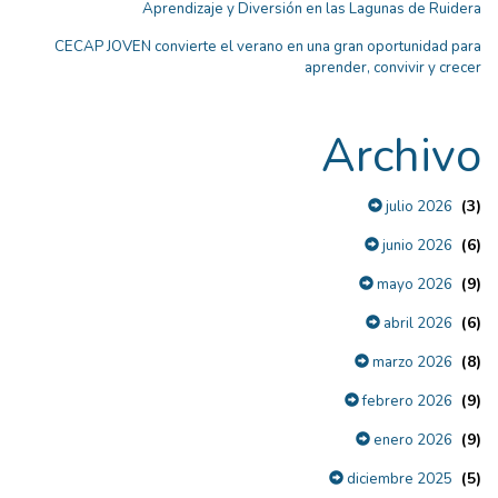
Aprendizaje y Diversión en las Lagunas de Ruidera
CECAP JOVEN convierte el verano en una gran oportunidad para
aprender, convivir y crecer
Archivo
(3)
julio 2026
(6)
junio 2026
(9)
mayo 2026
(6)
abril 2026
(8)
marzo 2026
(9)
febrero 2026
(9)
enero 2026
(5)
diciembre 2025