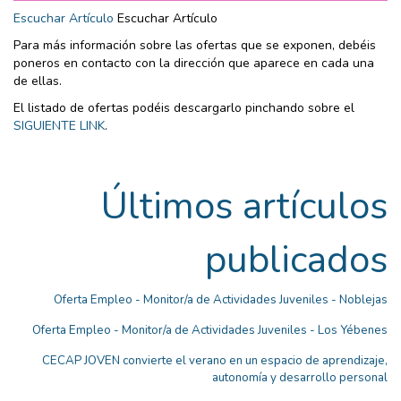
Escuchar Artículo
Escuchar Artículo
Para más información sobre las ofertas que se exponen, debéis
poneros en contacto con la dirección que aparece en cada una
de ellas.
El listado de ofertas podéis descargarlo pinchando sobre el
SIGUIENTE LINK
.
Últimos artículos
publicados
Oferta Empleo - Monitor/a de Actividades Juveniles - Noblejas
Oferta Empleo - Monitor/a de Actividades Juveniles - Los Yébenes
CECAP JOVEN convierte el verano en un espacio de aprendizaje,
autonomía y desarrollo personal