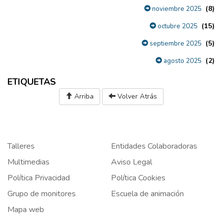
(8)
noviembre 2025
(15)
octubre 2025
(5)
septiembre 2025
(2)
agosto 2025
ETIQUETAS
Arriba
Volver Atrás
Talleres
Entidades Colaboradoras
Multimedias
Aviso Legal
Política Privacidad
Política Cookies
Grupo de monitores
Escuela de animación
Mapa web