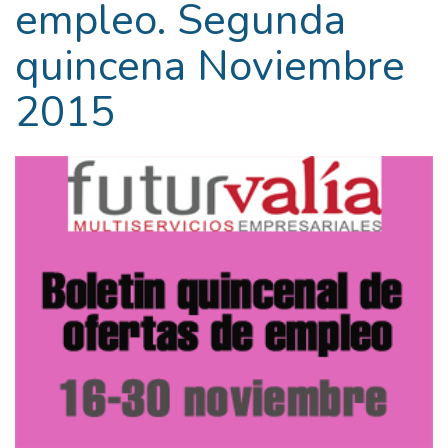
empleo. Segunda
quincena Noviembre
2015