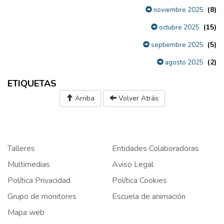
(8)
noviembre 2025
(15)
octubre 2025
(5)
septiembre 2025
(2)
agosto 2025
ETIQUETAS
Arriba
Volver Atrás
Talleres
Entidades Colaboradoras
Multimedias
Aviso Legal
Política Privacidad
Política Cookies
Grupo de monitores
Escuela de animación
Mapa web