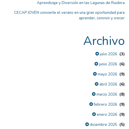
Aprendizaje y Diversión en las Lagunas de Ruidera
CECAP JOVEN convierte el verano en una gran oportunidad para
aprender, convivir y crecer
Archivo
(3)
julio 2026
(6)
junio 2026
(9)
mayo 2026
(6)
abril 2026
(8)
marzo 2026
(9)
febrero 2026
(9)
enero 2026
(5)
diciembre 2025