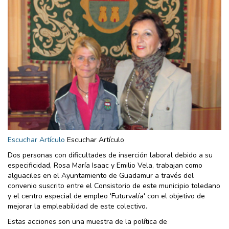
Escuchar Artículo
Escuchar Artículo
Dos personas con dificultades de inserción laboral debido a su
especificidad, Rosa María Isaac y Emilio Vela, trabajan como
alguaciles en el Ayuntamiento de Guadamur a través del
convenio suscrito entre el Consistorio de este municipio toledano
y el centro especial de empleo 'Futurvalía' con el objetivo de
mejorar la empleabilidad de este colectivo.
Estas acciones son una muestra de la política de