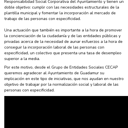
Responsabilidad Social Corporativa del Ayuntamiento y tienen un
doble objetivo: cumplir con las necesidades estructurales de la
plantilla municipal y fomentar la incorporación al mercado de
trabajo de las personas con especificidad.
Una actuación que también es importante a la hora de promover
la concienciación de la ciudadanía y de las entidades públicas y
privadas acerca de la necesidad de aunar esfuerzos a la hora de
conseguir la incorporación laboral de las personas con
especificidad, un colectivo que presenta una tasa de desempleo
superior a la media.
Por este motivo, desde el Grupo de Entidades Sociales CECAP
queremos agradecer al Ayuntamiento de Guadamur su
implicación en este tipo de iniciativas, que nos ayudan en nuestro
objetivo de trabajar por la normalización social y laboral de las
personas con especificidad.