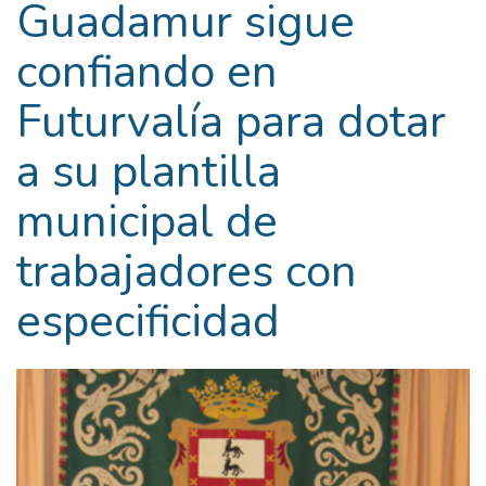
Guadamur sigue
confiando en
Futurvalía para dotar
a su plantilla
municipal de
trabajadores con
especificidad