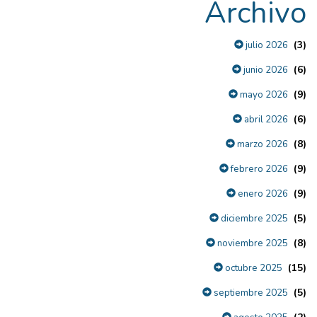
Archivo
(3)
julio 2026
(6)
junio 2026
(9)
mayo 2026
(6)
abril 2026
(8)
marzo 2026
(9)
febrero 2026
(9)
enero 2026
(5)
diciembre 2025
(8)
noviembre 2025
(15)
octubre 2025
(5)
septiembre 2025