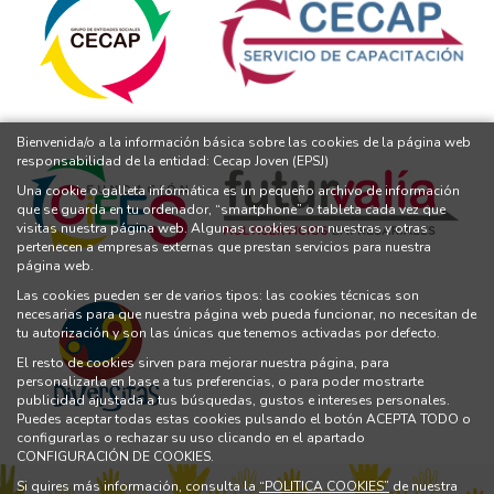
Bienvenida/o a la información básica sobre las cookies de la página web
responsabilidad de la entidad: Cecap Joven (EPSJ)
Una cookie o galleta informática es un pequeño archivo de información
que se guarda en tu ordenador, “smartphone” o tableta cada vez que
visitas nuestra página web. Algunas cookies son nuestras y otras
pertenecen a empresas externas que prestan servicios para nuestra
página web.
Las cookies pueden ser de varios tipos: las cookies técnicas son
necesarias para que nuestra página web pueda funcionar, no necesitan de
tu autorización y son las únicas que tenemos activadas por defecto.
El resto de cookies sirven para mejorar nuestra página, para
personalizarla en base a tus preferencias, o para poder mostrarte
publicidad ajustada a tus búsquedas, gustos e intereses personales.
Puedes aceptar todas estas cookies pulsando el botón ACEPTA TODO o
configurarlas o rechazar su uso clicando en el apartado
CONFIGURACIÓN DE COOKIES.
Si quires más información, consulta la
“POLITICA COOKIES”
de nuestra