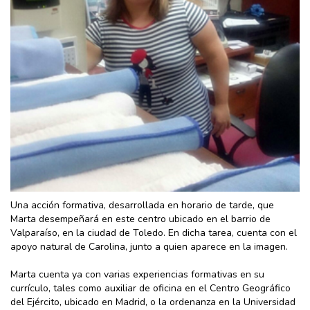
Una acción formativa, desarrollada en horario de tarde, que
Marta desempeñará en este centro ubicado en el barrio de
Valparaíso, en la ciudad de Toledo. En dicha tarea, cuenta con el
apoyo natural de Carolina, junto a quien aparece en la imagen.
Marta cuenta ya con varias experiencias formativas en su
currículo, tales como auxiliar de oficina en el Centro Geográfico
del Ejército, ubicado en Madrid, o la ordenanza en la Universidad