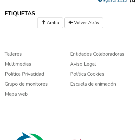
(2)
agosto 2025
ETIQUETAS
Arriba
Volver Atrás
Talleres
Entidades Colaboradoras
Multimedias
Aviso Legal
Política Privacidad
Política Cookies
Grupo de monitores
Escuela de animación
Mapa web