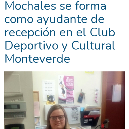
Mochales se forma
como ayudante de
recepción en el Club
Deportivo y Cultural
Monteverde