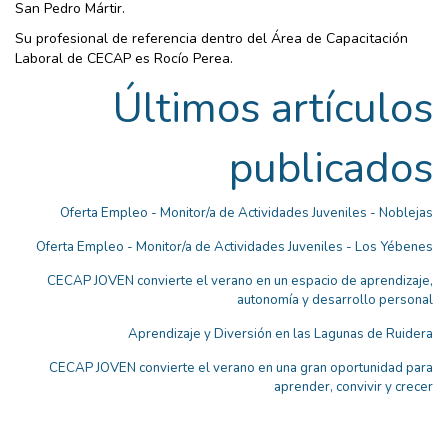
San Pedro Mártir.
Su profesional de referencia dentro del Área de Capacitación
Laboral de CECAP es Rocío Perea.
Últimos artículos
publicados
Oferta Empleo - Monitor/a de Actividades Juveniles - Noblejas
Oferta Empleo - Monitor/a de Actividades Juveniles - Los Yébenes
CECAP JOVEN convierte el verano en un espacio de aprendizaje,
autonomía y desarrollo personal
Aprendizaje y Diversión en las Lagunas de Ruidera
CECAP JOVEN convierte el verano en una gran oportunidad para
aprender, convivir y crecer