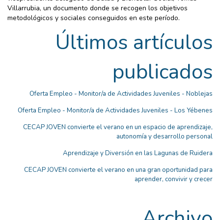
Villarrubia, un documento donde se recogen los objetivos
metodológicos y sociales conseguidos en este período.
Últimos artículos
publicados
Oferta Empleo - Monitor/a de Actividades Juveniles - Noblejas
Oferta Empleo - Monitor/a de Actividades Juveniles - Los Yébenes
CECAP JOVEN convierte el verano en un espacio de aprendizaje,
autonomía y desarrollo personal
Aprendizaje y Diversión en las Lagunas de Ruidera
CECAP JOVEN convierte el verano en una gran oportunidad para
aprender, convivir y crecer
Archivo