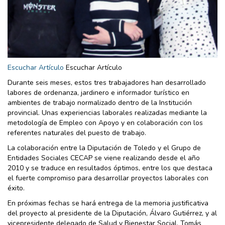
Escuchar Artículo
Escuchar Artículo
Durante seis meses, estos tres trabajadores han desarrollado
labores de ordenanza, jardinero e informador turístico en
ambientes de trabajo normalizado dentro de la Institución
provincial. Unas experiencias laborales realizadas mediante la
metodología de Empleo con Apoyo y en colaboración con los
referentes naturales del puesto de trabajo.
La colaboración entre la Diputación de Toledo y el Grupo de
Entidades Sociales CECAP se viene realizando desde el año
2010 y se traduce en resultados óptimos, entre los que destaca
el fuerte compromiso para desarrollar proyectos laborales con
éxito.
En próximas fechas se hará entrega de la memoria justificativa
del proyecto al presidente de la Diputación, Álvaro Gutiérrez, y al
vicepresidente delegado de Salud y Bienestar Social, Tomás