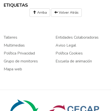
ETIQUETAS
Arriba
Volver Atrás
Talleres
Entidades Colaboradoras
Multimedias
Aviso Legal
Política Privacidad
Política Cookies
Grupo de monitores
Escuela de animación
Mapa web