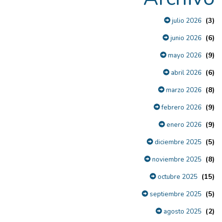
(3)
julio 2026
(6)
junio 2026
(9)
mayo 2026
(6)
abril 2026
(8)
marzo 2026
(9)
febrero 2026
(9)
enero 2026
(5)
diciembre 2025
(8)
noviembre 2025
(15)
octubre 2025
(5)
septiembre 2025
(2)
agosto 2025