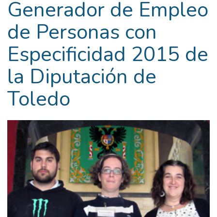
Generador de Empleo
de Personas con
Especificidad 2015 de
la Diputación de
Toledo