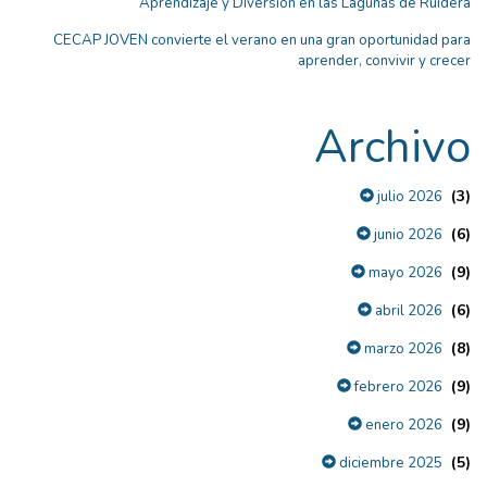
Aprendizaje y Diversión en las Lagunas de Ruidera
CECAP JOVEN convierte el verano en una gran oportunidad para
aprender, convivir y crecer
Archivo
(3)
julio 2026
(6)
junio 2026
(9)
mayo 2026
(6)
abril 2026
(8)
marzo 2026
(9)
febrero 2026
(9)
enero 2026
(5)
diciembre 2025