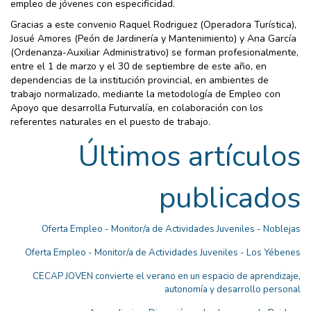
empleo de jóvenes con especificidad.
Gracias a este convenio Raquel Rodriguez (Operadora Turística),
Josué Amores (Peón de Jardinería y Mantenimiento) y Ana García
(Ordenanza-Auxiliar Administrativo) se forman profesionalmente,
entre el 1 de marzo y el 30 de septiembre de este año, en
dependencias de la institución provincial, en ambientes de
trabajo normalizado, mediante la metodología de Empleo con
Apoyo que desarrolla Futurvalía, en colaboración con los
referentes naturales en el puesto de trabajo.
Últimos artículos
publicados
Oferta Empleo - Monitor/a de Actividades Juveniles - Noblejas
Oferta Empleo - Monitor/a de Actividades Juveniles - Los Yébenes
CECAP JOVEN convierte el verano en un espacio de aprendizaje,
autonomía y desarrollo personal