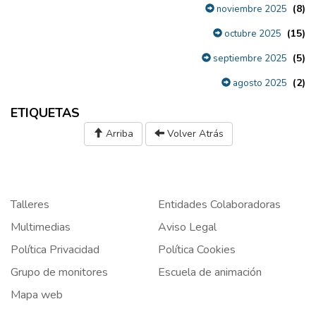
(8)
noviembre 2025
(15)
octubre 2025
(5)
septiembre 2025
(2)
agosto 2025
ETIQUETAS
Arriba
Volver Atrás
Talleres
Entidades Colaboradoras
Multimedias
Aviso Legal
Política Privacidad
Política Cookies
Grupo de monitores
Escuela de animación
Mapa web