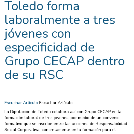
Toledo forma
laboralmente a tres
jóvenes con
especificidad de
Grupo CECAP dentro
de su RSC
Escuchar Artículo
Escuchar Artículo
La Diputación de Toledo colabora así con Grupo CECAP en la
formación laboral de tres jóvenes, por medio de un convenio
formativo que se inscribe entre las acciones de Responsabilidad
Social Corporativa, concretamente en la formación para el