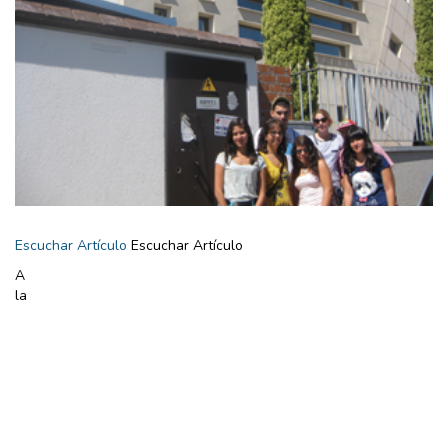
Escuchar Artículo
Escuchar Artículo
A
la