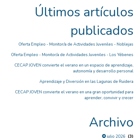
Últimos artículos
publicados
Oferta Empleo - Monitor/a de Actividades Juveniles - Noblejas
Oferta Empleo - Monitor/a de Actividades Juveniles - Los Yébenes
CECAP JOVEN convierte el verano en un espacio de aprendizaje,
autonomía y desarrollo personal
Aprendizaje y Diversión en las Lagunas de Ruidera
CECAP JOVEN convierte el verano en una gran oportunidad para
aprender, convivir y crecer
Archivo
(3)
julio 2026