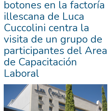
botones en la factoría
illescana de Luca
Cuccolini centra la
visita de un grupo de
participantes del Area
de Capacitación
Laboral