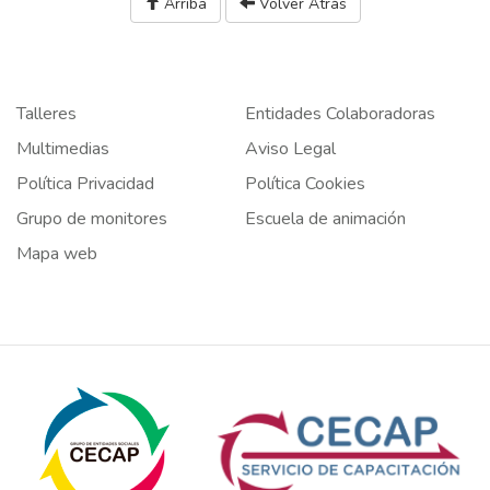
Arriba
Volver Atrás
Talleres
Entidades Colaboradoras
Multimedias
Aviso Legal
Política Privacidad
Política Cookies
Grupo de monitores
Escuela de animación
Mapa web