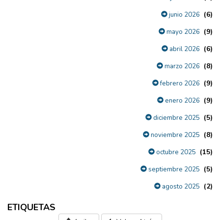
(6)
junio 2026
(9)
mayo 2026
(6)
abril 2026
(8)
marzo 2026
(9)
febrero 2026
(9)
enero 2026
(5)
diciembre 2025
(8)
noviembre 2025
(15)
octubre 2025
(5)
septiembre 2025
(2)
agosto 2025
ETIQUETAS