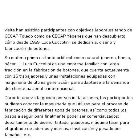
visita han asistido participantes con objetivos laborales tando de
CECAP Toledo como de CECAP Yébenes que han descubierto
cómo desde 1969, Luca Cuccolini, se dedican al diseño y
fabricación de botones.
Su materia prima es tanto artificial como natural (cuerno, hueso,
nácar,...). Luca Cuccolini es una empresa familiar con larga
tradición en la fabricación de botones, que cuenta actualmente
con 16 trabajadores y unas instalaciones equipadas con
maquinaria de última generación, para adaptarse a la demanda
del cliente nacional e internacional.
Durante una visita guiada por sus instalaciones, los participantes
pudieron conocer la maquinaria que utilizan para el proceso de
fabricación de diferentes tipos de botones, así como todos los
pasos a seguir para finalmente poder ser comercializados:
departamento de diseño, tintado, pulidoras, máquina láser para
el grabado de adornos y marcas, clasificación y pesado por
tamaños, etc.