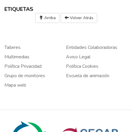
ETIQUETAS
Arriba
Volver Atrás
Talleres
Entidades Colaboradoras
Multimedias
Aviso Legal
Política Privacidad
Política Cookies
Grupo de monitores
Escuela de animación
Mapa web