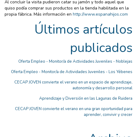
Al concluir la visita pudieron catar su jamón y todo aquel que
quiso podía comprar sus productos en la tienda habilitada en la
propia fábrica. Más información en
http://www.espanahijos.com
Últimos artículos
publicados
Oferta Empleo - Monitor/a de Actividades Juveniles - Noblejas
Oferta Empleo - Monitor/a de Actividades Juveniles - Los Yébenes
CECAP JOVEN convierte el verano en un espacio de aprendizaje,
autonomía y desarrollo personal
Aprendizaje y Diversión en las Lagunas de Ruidera
CECAP JOVEN convierte el verano en una gran oportunidad para
aprender, convivir y crecer