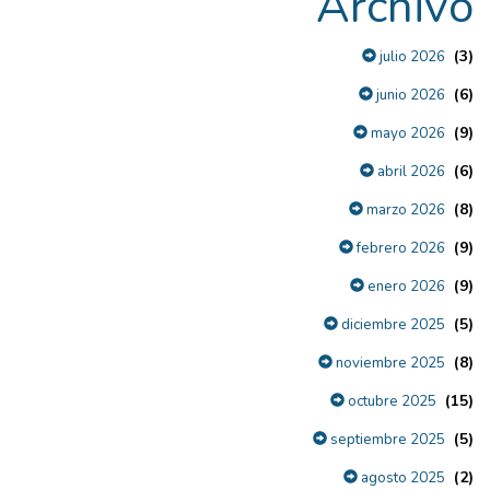
Archivo
(3)
julio 2026
(6)
junio 2026
(9)
mayo 2026
(6)
abril 2026
(8)
marzo 2026
(9)
febrero 2026
(9)
enero 2026
(5)
diciembre 2025
(8)
noviembre 2025
(15)
octubre 2025
(5)
septiembre 2025
(2)
agosto 2025