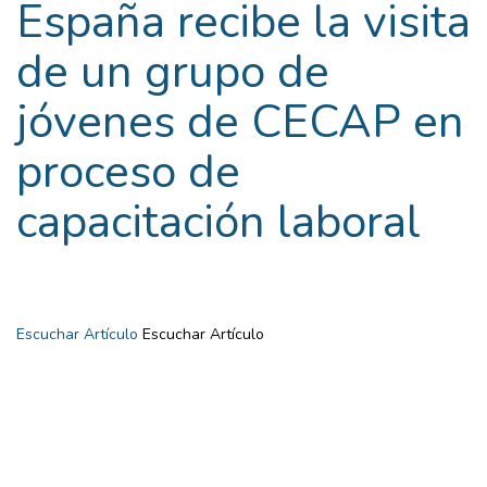
España recibe la visita
de un grupo de
jóvenes de CECAP en
proceso de
capacitación laboral
Escuchar Artículo
Escuchar Artículo