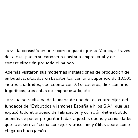
La visita consistía en un recorrido guiado por la fábrica, a través
de la cual pudieron conocer su historia empresarial y de
comercialización por todo el mundo.
Además visitaron sus modernas instalaciones de producción de
embutidos, situadas en Escalonilla, con una superficie de 13.000
metros cuadrados, que cuenta con 23 secaderos, diez cámaras
frigoríficas, tres salas de empaquetado, etc.
La visita se realizaba de la mano de uno de los cuatro hijos del
fundador de "Embutidos y jamones España e hijos S.A.", que les
explicó todo el proceso de fabricación y curación del embutido,
además de poder preguntar todas aquellas dudas y curiosidades
que tuviesen, así como consejos y trucos muy útiles sobre cómo
elegir un buen jamón.